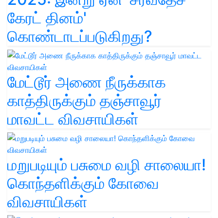
கேரட் தினம்'
கொண்டாடப்படுகிறது?
மேட்டூர் அணை நீருக்காக
காத்திருக்கும் தஞ்சாவூர்
மாவட்ட விவசாயிகள்
மறுபடியும் பசுமை வழி சாலையா!
கொந்தளிக்கும் கோவை
விவசாயிகள்