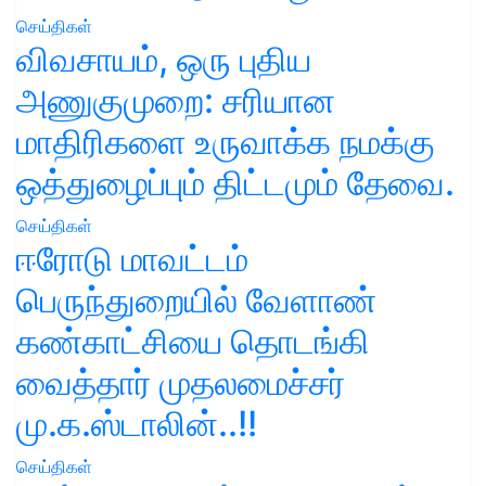
செய்திகள்
விவசாயம், ஒரு புதிய
அணுகுமுறை: சரியான
மாதிரிகளை உருவாக்க நமக்கு
ஒத்துழைப்பும் திட்டமும் தேவை.
செய்திகள்
ஈரோடு மாவட்டம்
பெருந்துறையில் வேளாண்
கண்காட்சியை தொடங்கி
வைத்தார் முதலமைச்சர்
மு.க.ஸ்டாலின்..!!
செய்திகள்