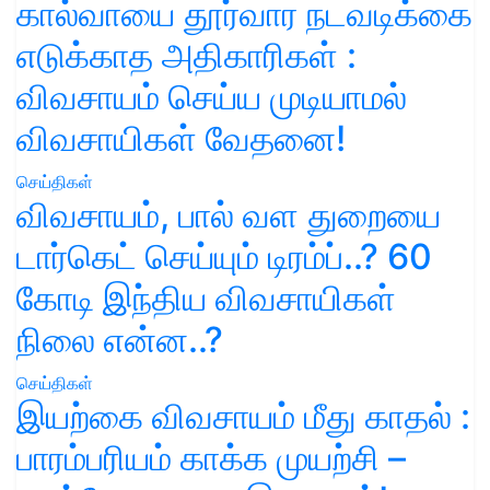
கால்வாயை தூர்வார நடவடிக்கை
எடுக்காத அதிகாரிகள் :
விவசாயம் செய்ய முடியாமல்
விவசாயிகள் வேதனை!
செய்திகள்
விவசாயம், பால் வள துறையை
டார்கெட் செய்யும் டிரம்ப்..? 60
கோடி இந்திய விவசாயிகள்
நிலை என்ன..?
செய்திகள்
இயற்கை விவசாயம் மீது காதல் :
பாரம்பரியம் காக்க முயற்சி –