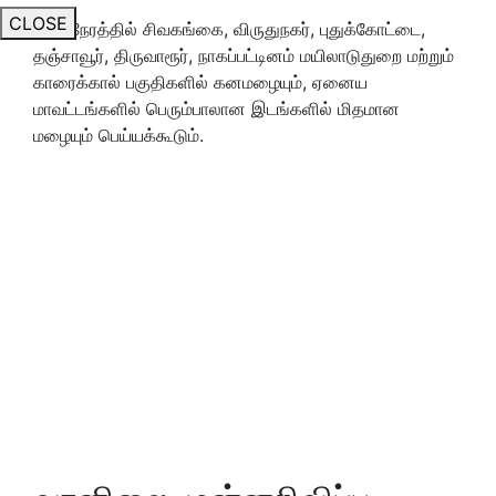
CLOSE
அதேநேரத்தில் சிவகங்கை, விருதுநகர், புதுக்கோட்டை,
தஞ்சாவூர், திருவாரூர், நாகப்பட்டினம் மயிலாடுதுறை மற்றும்
காரைக்கால் பகுதிகளில் கனமழையும், ஏனைய
மாவட்டங்களில் பெரும்பாலான இடங்களில் மிதமான
மழையும் பெய்யக்கூடும்.