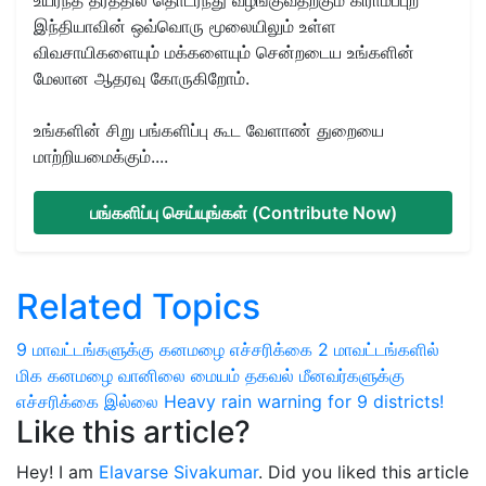
இந்தியாவின் ஒவ்வொரு மூலையிலும் உள்ள
விவசாயிகளையும் மக்களையும் சென்றடைய உங்களின்
மேலான ஆதரவு கோருகிறோம்.
உங்களின் சிறு பங்களிப்பு கூட வேளாண் துறையை
மாற்றியமைக்கும்....
பங்களிப்பு செய்யுங்கள் (Contribute Now)
Related Topics
9 மாவட்டங்களுக்கு கனமழை எச்சரிக்கை
2 மாவட்டங்களில்
மிக கனமழை
வானிலை மையம் தகவல்
மீனவர்களுக்கு
எச்சரிக்கை இல்லை
Heavy rain warning for 9 districts!
Like this article?
Hey! I am
Elavarse Sivakumar
. Did you liked this article