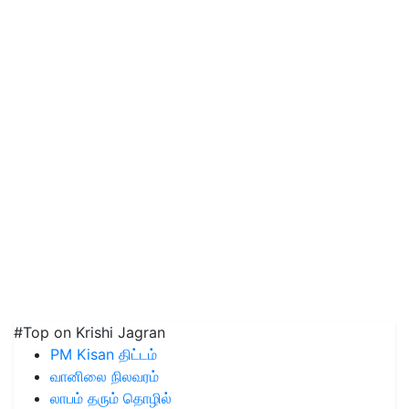
#Top on Krishi Jagran
PM Kisan திட்டம்
வானிலை நிலவரம்
லாபம் தரும் தொழில்