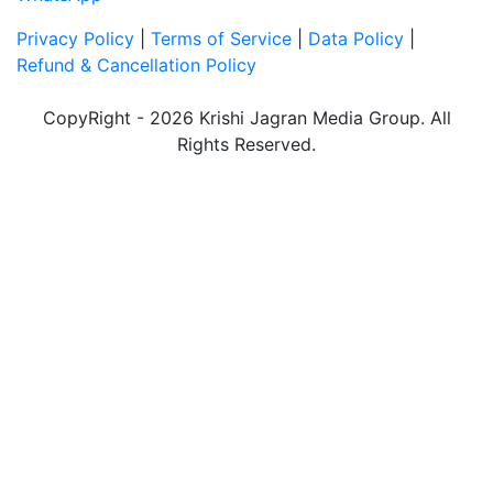
Privacy Policy
|
Terms of Service
|
Data Policy
|
Refund & Cancellation Policy
CopyRight - 2026 Krishi Jagran Media Group. All
Rights Reserved.