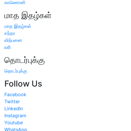
காணொளி
மாத இதழ்கள்
மாத இதழ்கள்
சந்தா
விற்பனை
வரி
தொடர்புக்கு
தொடர்புக்கு
Follow Us
Facebook
Twitter
LinkedIn
Instagram
Youtube
WhatsApp