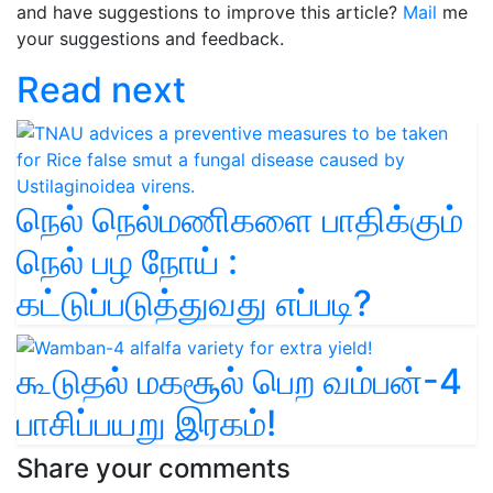
and have suggestions to improve this article?
Mail
me
your suggestions and feedback.
Read next
நெல் நெல்மணிகளை பாதிக்கும்
நெல் பழ நோய் :
கட்டுப்படுத்துவது எப்படி?
கூடுதல் மகசூல் பெற வம்பன்-4
பாசிப்பயறு இரகம்!
Share your comments