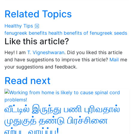
Related Topics
Healthy Tips
fenugreek benefits
health benefits of fenugreek seeds
Like this article?
Hey! I am
T. Vigneshwaran
. Did you liked this article
and have suggestions to improve this article?
Mail
me
your suggestions and feedback.
Read next
வீட்டில் இருந்து பணி புரிவதால்
முதுகுத் தண்டு பிரச்சினை
ஏற்பட வாய்ப்பு!