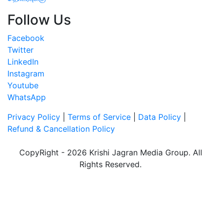
Follow Us
Facebook
Twitter
LinkedIn
Instagram
Youtube
WhatsApp
Privacy Policy
|
Terms of Service
|
Data Policy
|
Refund & Cancellation Policy
CopyRight - 2026 Krishi Jagran Media Group. All
Rights Reserved.