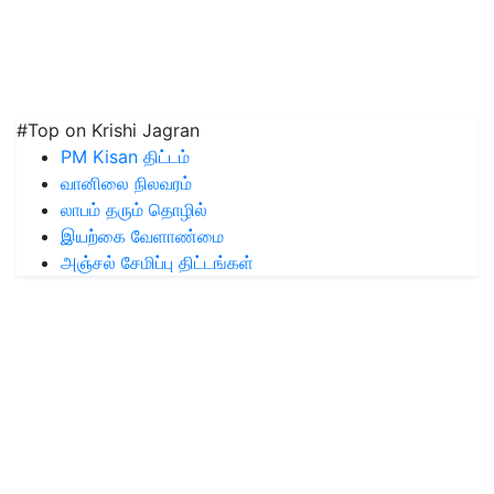
#Top on Krishi Jagran
PM Kisan திட்டம்
வானிலை நிலவரம்
லாபம் தரும் தொழில்
இயற்கை வேளாண்மை
அஞ்சல் சேமிப்பு திட்டங்கள்