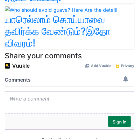
யாரெல்லாம் கொய்யாவை
தவிர்க்க வேண்டும்?இதோ
விவரம்!
Share your comments