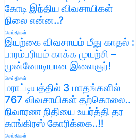
கோடி இந்திய விவசாயிகள்
நிலை என்ன..?
செய்திகள்
இயற்கை விவசாயம் மீது காதல் :
பாரம்பரியம் காக்க முயற்சி –
முன்னோடியான இளைஞர்!
செய்திகள்
மராட்டியத்தில் 3 மாதங்களில்
767 விவசாயிகள் தற்கொலை..
நிவாரண நிதியை உயர்த்தி தர
காங்கிரஸ் கோரிக்கை..!!
செய்திகள்