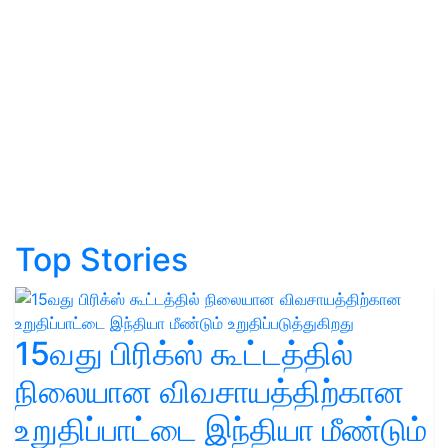
Top Stories
15வது பிரிக்ஸ் கூட்டத்தில்
நிலையான விவசாயத்திற்கான
உறுதிப்பாட்டை இந்தியா மீண்டும்