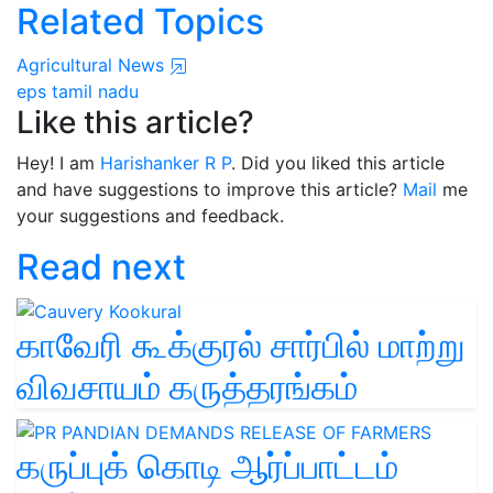
Related Topics
Agricultural News
eps
tamil nadu
Like this article?
Hey! I am
Harishanker R P
. Did you liked this article
and have suggestions to improve this article?
Mail
me
your suggestions and feedback.
Read next
காவேரி கூக்குரல் சார்பில் மாற்று
விவசாயம் கருத்தரங்கம்
கருப்புக் கொடி ஆர்ப்பாட்டம்