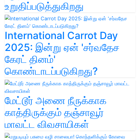
உறுதிப்படுத்துகிறது
International Carrot Day
2025: இன்று ஏன் 'சர்வதேச
கேரட் தினம்'
கொண்டாடப்படுகிறது?
மேட்டூர் அணை நீருக்காக
காத்திருக்கும் தஞ்சாவூர்
மாவட்ட விவசாயிகள்