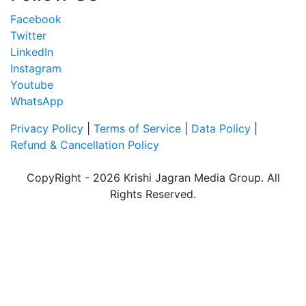
Facebook
Twitter
LinkedIn
Instagram
Youtube
WhatsApp
Privacy Policy
|
Terms of Service
|
Data Policy
|
Refund & Cancellation Policy
CopyRight - 2026 Krishi Jagran Media Group. All
Rights Reserved.