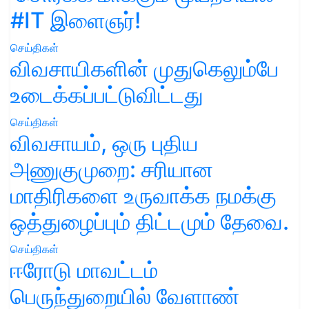
#IT இளைஞர்!
செய்திகள்
விவசாயிகளின் முதுகெலும்பே
உடைக்கப்பட்டுவிட்டது
செய்திகள்
விவசாயம், ஒரு புதிய
அணுகுமுறை: சரியான
மாதிரிகளை உருவாக்க நமக்கு
ஒத்துழைப்பும் திட்டமும் தேவை.
செய்திகள்
ஈரோடு மாவட்டம்
பெருந்துறையில் வேளாண்