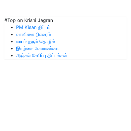
#Top on Krishi Jagran
PM Kisan திட்டம்
வானிலை நிலவரம்
லாபம் தரும் தொழில்
இயற்கை வேளாண்மை
அஞ்சல் சேமிப்பு திட்டங்கள்