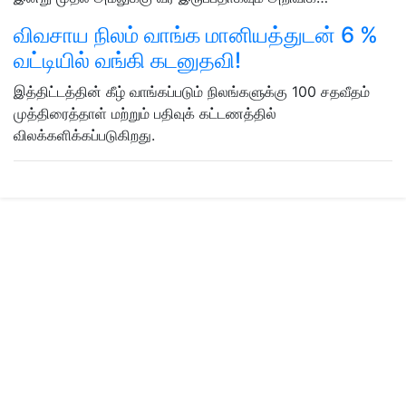
விவசாய நிலம் வாங்க மானியத்துடன் 6 %
வட்டியில் வங்கி கடனுதவி!
இத்திட்டத்தின் கீழ் வாங்கப்படும் நிலங்களுக்கு 100 சதவீதம்
முத்திரைத்தாள் மற்றும் பதிவுக் கட்டணத்தில்
விலக்களிக்கப்படுகிறது.