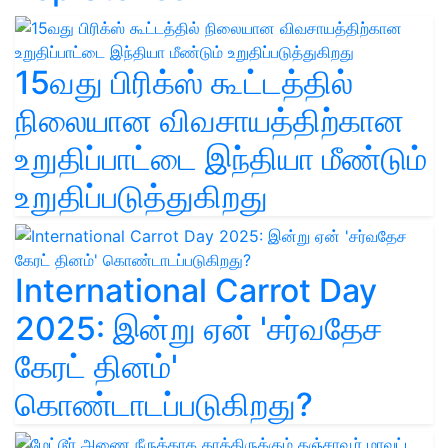
15வது பிரிக்ஸ் கூட்டத்தில்
நிலையான விவசாயத்திற்கான
உறுதிப்பாட்டை இந்தியா மீண்டும்
உறுதிப்படுத்துகிறது
International Carrot Day
2025: இன்று ஏன் 'சர்வதேச
கேரட் தினம்'
கொண்டாடப்படுகிறது?