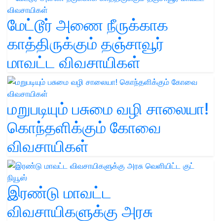
மேட்டூர் அணை நீருக்காக
காத்திருக்கும் தஞ்சாவூர்
மாவட்ட விவசாயிகள்
மறுபடியும் பசுமை வழி சாலையா!
கொந்தளிக்கும் கோவை
விவசாயிகள்
இரண்டு மாவட்ட
விவசாயிகளுக்கு அரசு