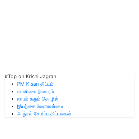
#Top on Krishi Jagran
PM Kisan திட்டம்
வானிலை நிலவரம்
லாபம் தரும் தொழில்
இயற்கை வேளாண்மை
அஞ்சல் சேமிப்பு திட்டங்கள்