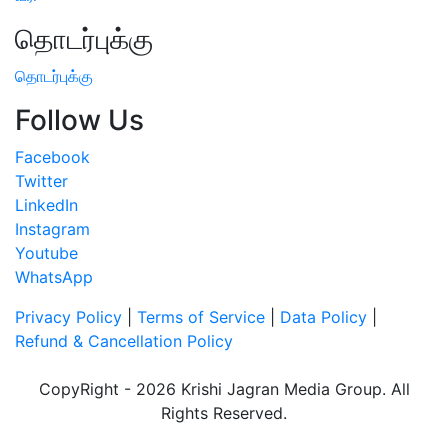
தொடர்புக்கு
தொடர்புக்கு
Follow Us
Facebook
Twitter
LinkedIn
Instagram
Youtube
WhatsApp
Privacy Policy
|
Terms of Service
|
Data Policy
|
Refund & Cancellation Policy
CopyRight - 2026 Krishi Jagran Media Group. All
Rights Reserved.