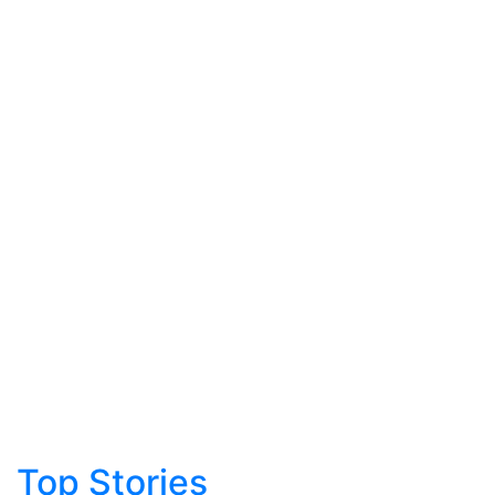
Top Stories