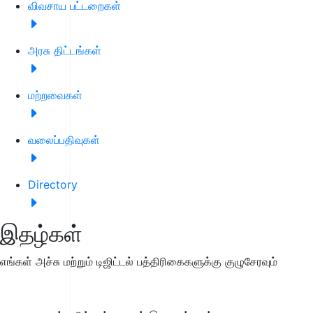
விவசாய பட்டறைகள்
அரசு திட்டங்கள்
மற்றவைகள்
வலைப்பதிவுகள்
Directory
இதழ்கள்
எங்கள் அச்சு மற்றும் டிஜிட்டல் பத்திரிகைகளுக்கு குழுசேரவும்