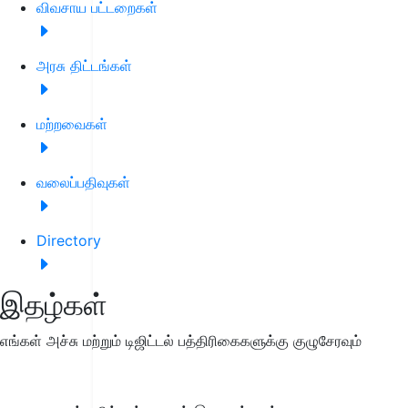
விவசாய பட்டறைகள்
அரசு திட்டங்கள்
மற்றவைகள்
வலைப்பதிவுகள்
Directory
இதழ்கள்
எங்கள் அச்சு மற்றும் டிஜிட்டல் பத்திரிகைகளுக்கு குழுசேரவும்