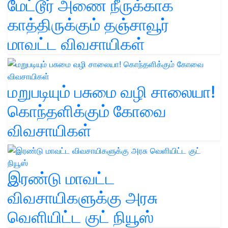
மேட்டூர் அணை நீருக்காக
காத்திருக்கும் தஞ்சாவூர்
மாவட்ட விவசாயிகள்
மறுபடியும் பசுமை வழி சாலையா!
கொந்தளிக்கும் கோவை
விவசாயிகள்
இரண்டு மாவட்ட
விவசாயிகளுக்கு அரசு
வெளியிட்ட குட் நியூஸ்