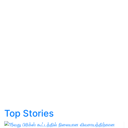
Top Stories