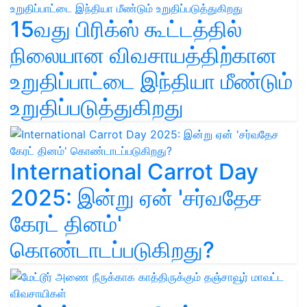
15வது பிரிக்ஸ் கூட்டத்தில்
நிலையான விவசாயத்திற்கான
உறுதிப்பாட்டை இந்தியா மீண்டும்
உறுதிப்படுத்துகிறது
International Carrot Day
2025: இன்று ஏன் 'சர்வதேச
கேரட் தினம்'
கொண்டாடப்படுகிறது?