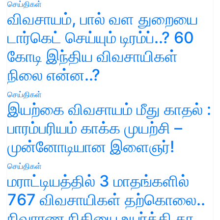
செய்திகள்
விவசாயம், பால் வள துறையை
டார்கெட் செய்யும் டிரம்ப்..? 60
கோடி இந்திய விவசாயிகள்
நிலை என்ன..?
செய்திகள்
இயற்கை விவசாயம் மீது காதல் :
பாரம்பரியம் காக்க முயற்சி –
முன்னோடியான இளைஞர்!
செய்திகள்
மராட்டியத்தில் 3 மாதங்களில்
767 விவசாயிகள் தற்கொலை..
நிவாரண நிதியை உயர்த்தி தர