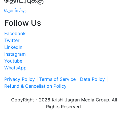
தொடர்புக்கு
Follow Us
Facebook
Twitter
LinkedIn
Instagram
Youtube
WhatsApp
Privacy Policy
|
Terms of Service
|
Data Policy
|
Refund & Cancellation Policy
CopyRight - 2026 Krishi Jagran Media Group. All
Rights Reserved.