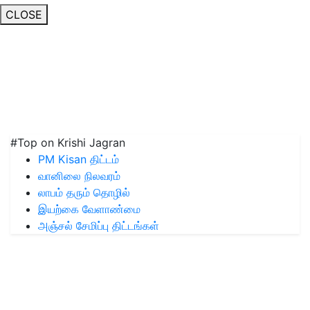
CLOSE
#Top on Krishi Jagran
PM Kisan திட்டம்
வானிலை நிலவரம்
லாபம் தரும் தொழில்
இயற்கை வேளாண்மை
அஞ்சல் சேமிப்பு திட்டங்கள்