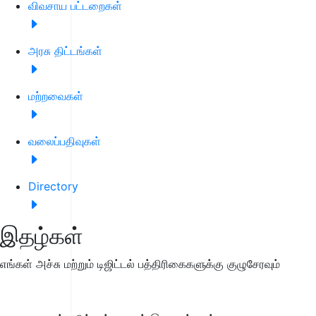
விவசாய பட்டறைகள்
அரசு திட்டங்கள்
மற்றவைகள்
வலைப்பதிவுகள்
Directory
இதழ்கள்
எங்கள் அச்சு மற்றும் டிஜிட்டல் பத்திரிகைகளுக்கு குழுசேரவும்