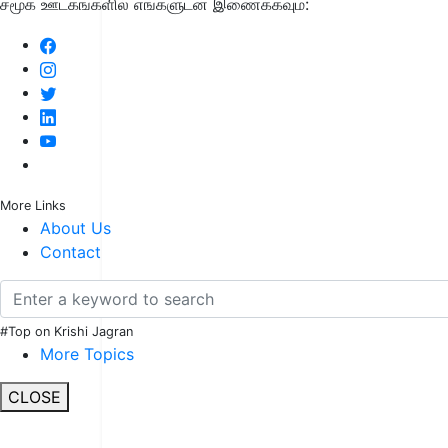
சமூக ஊடகங்களில் எங்களுடன் இணைக்கவும்:
More Links
About Us
Contact
#Top on Krishi Jagran
More Topics
CLOSE