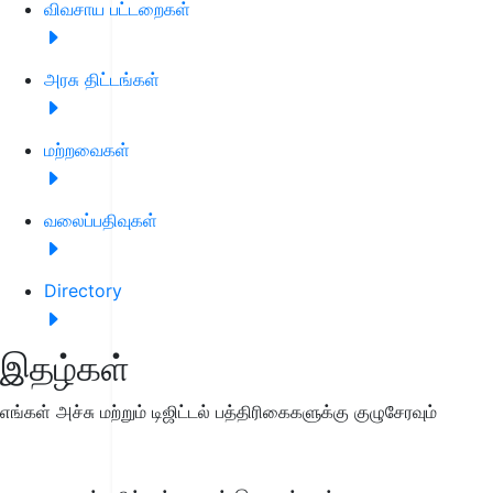
விவசாய பட்டறைகள்
அரசு திட்டங்கள்
மற்றவைகள்
வலைப்பதிவுகள்
Directory
இதழ்கள்
எங்கள் அச்சு மற்றும் டிஜிட்டல் பத்திரிகைகளுக்கு குழுசேரவும்