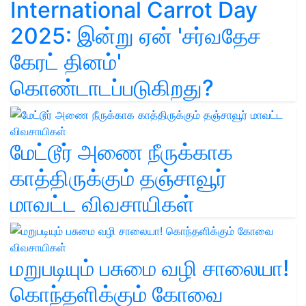
International Carrot Day
2025: இன்று ஏன் 'சர்வதேச
கேரட் தினம்'
கொண்டாடப்படுகிறது?
மேட்டூர் அணை நீருக்காக
காத்திருக்கும் தஞ்சாவூர்
மாவட்ட விவசாயிகள்
மறுபடியும் பசுமை வழி சாலையா!
கொந்தளிக்கும் கோவை