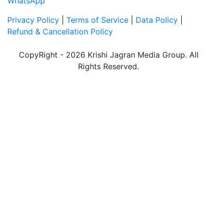
WhatsApp
Privacy Policy
|
Terms of Service
|
Data Policy
|
Refund & Cancellation Policy
CopyRight - 2026 Krishi Jagran Media Group. All
Rights Reserved.