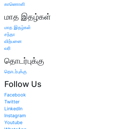
காணொளி
மாத இதழ்கள்
மாத இதழ்கள்
சந்தா
விற்பனை
வரி
தொடர்புக்கு
தொடர்புக்கு
Follow Us
Facebook
Twitter
LinkedIn
Instagram
Youtube