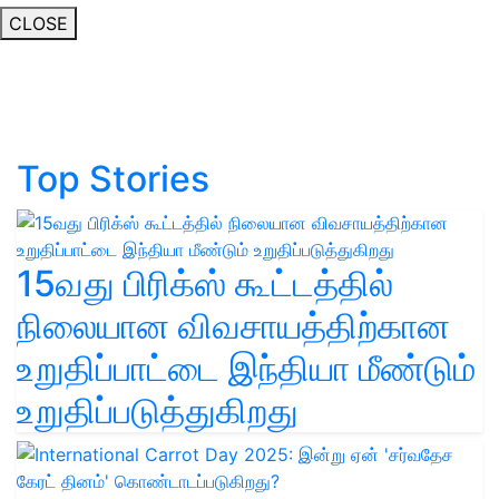
CLOSE
Top Stories
15வது பிரிக்ஸ் கூட்டத்தில்
நிலையான விவசாயத்திற்கான
உறுதிப்பாட்டை இந்தியா மீண்டும்
உறுதிப்படுத்துகிறது