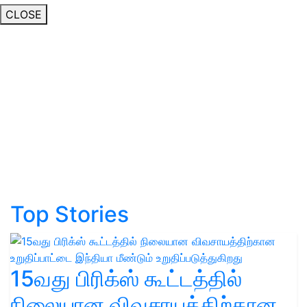
CLOSE
Top Stories
15வது பிரிக்ஸ் கூட்டத்தில்
நிலையான விவசாயத்திற்கான