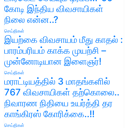
கோடி இந்திய விவசாயிகள்
நிலை என்ன..?
செய்திகள்
இயற்கை விவசாயம் மீது காதல் :
பாரம்பரியம் காக்க முயற்சி –
முன்னோடியான இளைஞர்!
செய்திகள்
மராட்டியத்தில் 3 மாதங்களில்
767 விவசாயிகள் தற்கொலை..
நிவாரண நிதியை உயர்த்தி தர
காங்கிரஸ் கோரிக்கை..!!
செய்திகள்