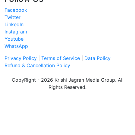
Facebook
Twitter
LinkedIn
Instagram
Youtube
WhatsApp
Privacy Policy
|
Terms of Service
|
Data Policy
|
Refund & Cancellation Policy
CopyRight - 2026 Krishi Jagran Media Group. All
Rights Reserved.