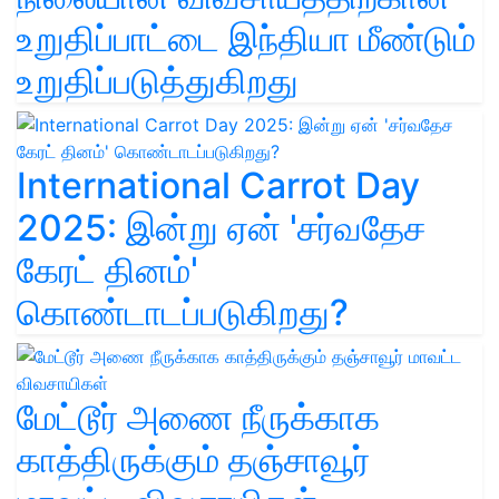
உறுதிப்பாட்டை இந்தியா மீண்டும்
உறுதிப்படுத்துகிறது
International Carrot Day
2025: இன்று ஏன் 'சர்வதேச
கேரட் தினம்'
கொண்டாடப்படுகிறது?
மேட்டூர் அணை நீருக்காக
காத்திருக்கும் தஞ்சாவூர்