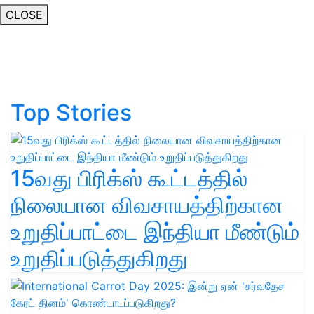
CLOSE
Top Stories
15வது பிரிக்ஸ் கூட்டத்தில்
நிலையான விவசாயத்திற்கான
உறுதிப்பாட்டை இந்தியா மீண்டும்
உறுதிப்படுத்துகிறது