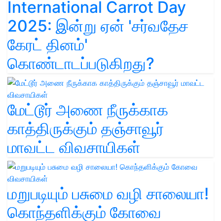
International Carrot Day
2025: இன்று ஏன் 'சர்வதேச
கேரட் தினம்'
கொண்டாடப்படுகிறது?
மேட்டூர் அணை நீருக்காக
காத்திருக்கும் தஞ்சாவூர்
மாவட்ட விவசாயிகள்
மறுபடியும் பசுமை வழி சாலையா!
கொந்தளிக்கும் கோவை