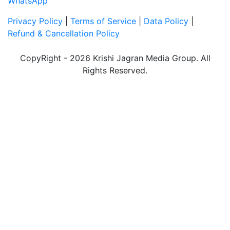
WhatsApp
Privacy Policy
|
Terms of Service
|
Data Policy
|
Refund & Cancellation Policy
CopyRight - 2026 Krishi Jagran Media Group. All
Rights Reserved.