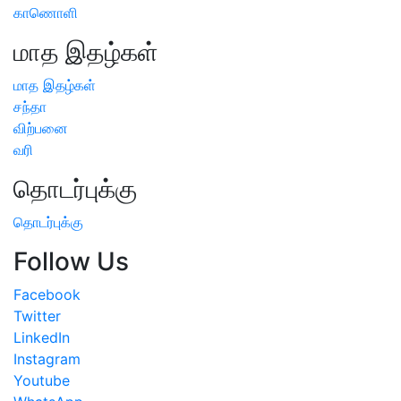
காணொளி
மாத இதழ்கள்
மாத இதழ்கள்
சந்தா
விற்பனை
வரி
தொடர்புக்கு
தொடர்புக்கு
Follow Us
Facebook
Twitter
LinkedIn
Instagram
Youtube