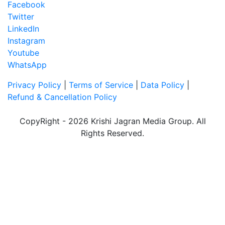
Facebook
Twitter
LinkedIn
Instagram
Youtube
WhatsApp
Privacy Policy
|
Terms of Service
|
Data Policy
|
Refund & Cancellation Policy
CopyRight - 2026 Krishi Jagran Media Group. All
Rights Reserved.