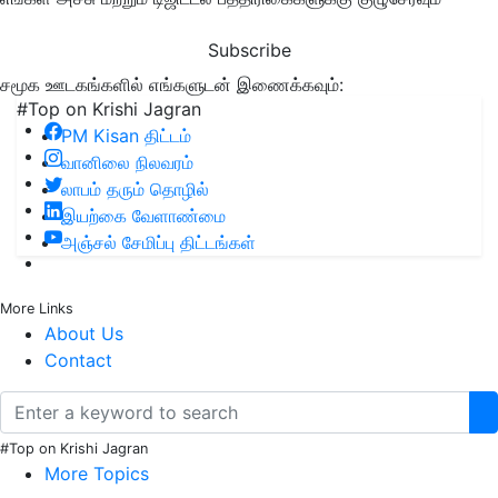
Subscribe
சமூக ஊடகங்களில் எங்களுடன் இணைக்கவும்:
#Top on Krishi Jagran
PM Kisan திட்டம்
வானிலை நிலவரம்
லாபம் தரும் தொழில்
இயற்கை வேளாண்மை
அஞ்சல் சேமிப்பு திட்டங்கள்
More Links
About Us
Contact
#Top on Krishi Jagran
More Topics