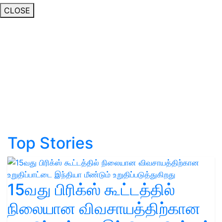
CLOSE
Top Stories
15வது பிரிக்ஸ் கூட்டத்தில்
நிலையான விவசாயத்திற்கான