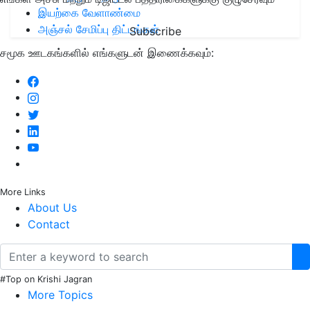
இயற்கை வேளாண்மை
அஞ்சல் சேமிப்பு திட்டங்கள்
Subscribe
சமூக ஊடகங்களில் எங்களுடன் இணைக்கவும்:
More Links
About Us
Contact
#Top on Krishi Jagran
More Topics