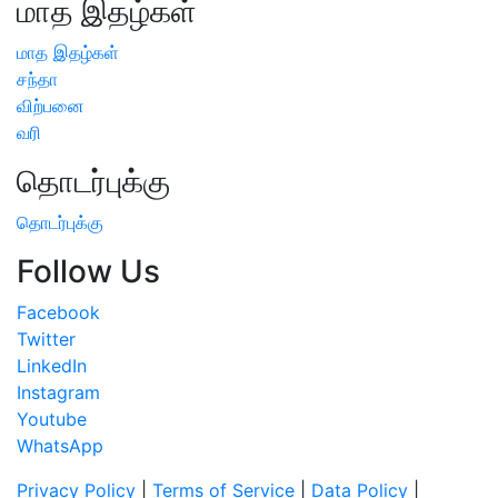
மாத இதழ்கள்
மாத இதழ்கள்
சந்தா
விற்பனை
வரி
தொடர்புக்கு
தொடர்புக்கு
Follow Us
Facebook
Twitter
LinkedIn
Instagram
Youtube
WhatsApp
Privacy Policy
|
Terms of Service
|
Data Policy
|