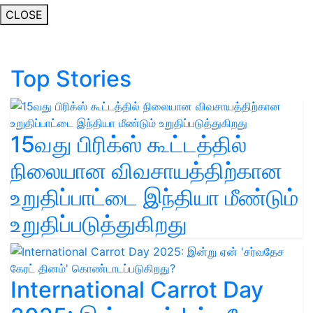
CLOSE
Top Stories
15வது பிரிக்ஸ் கூட்டத்தில்
நிலையான விவசாயத்திற்கான
உறுதிப்பாட்டை இந்தியா மீண்டும்
உறுதிப்படுத்துகிறது
International Carrot Day