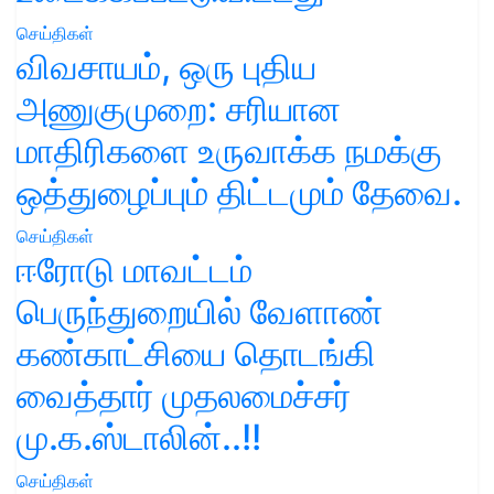
செய்திகள்
விவசாயம், ஒரு புதிய
அணுகுமுறை: சரியான
மாதிரிகளை உருவாக்க நமக்கு
ஒத்துழைப்பும் திட்டமும் தேவை.
செய்திகள்
ஈரோடு மாவட்டம்
பெருந்துறையில் வேளாண்
கண்காட்சியை தொடங்கி
வைத்தார் முதலமைச்சர்
மு.க.ஸ்டாலின்..!!
செய்திகள்