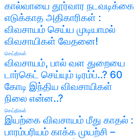
கால்வாயை தூர்வார நடவடிக்கை
எடுக்காத அதிகாரிகள் :
விவசாயம் செய்ய முடியாமல்
விவசாயிகள் வேதனை!
செய்திகள்
விவசாயம், பால் வள துறையை
டார்கெட் செய்யும் டிரம்ப்..? 60
கோடி இந்திய விவசாயிகள்
நிலை என்ன..?
செய்திகள்
இயற்கை விவசாயம் மீது காதல் :
பாரம்பரியம் காக்க முயற்சி –