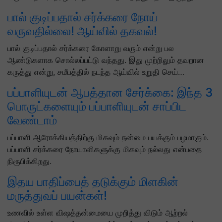
பால் குடிப்பதால் சர்க்கரை நோய்
வருவதில்லை! ஆய்வில் தகவல்!
பால் குடிப்பதால் சர்க்கரை கோளாறு வரும் என்று பல
ஆண்டுகளாக சொல்லப்பட்டு வந்தது. இது முற்றிலும் தவறான
கருத்து என்று, சமீபத்தில் நடந்த ஆய்வில் உறுதி செய்…
பப்பாளியுடன் ஆபத்தான சேர்க்கை: இந்த 3
பொருட்களையும் பப்பாளியுடன் சாப்பிட
வேண்டாம்
பப்பாளி ஆரோக்கியத்திற்கு மிகவும் நன்மை பயக்கும் பழமாகும்.
பப்பாளி சர்க்கரை நோயாளிகளுக்கு மிகவும் நல்லது என்பதை
நிரூபிக்கிறது.
இதய பாதிப்பைத் தடுக்கும் மிளகின்
மருத்துவப் பயன்கள்!
உணவில் உள்ள விஷத்தன்மையை முறித்து விடும் ஆற்றல்