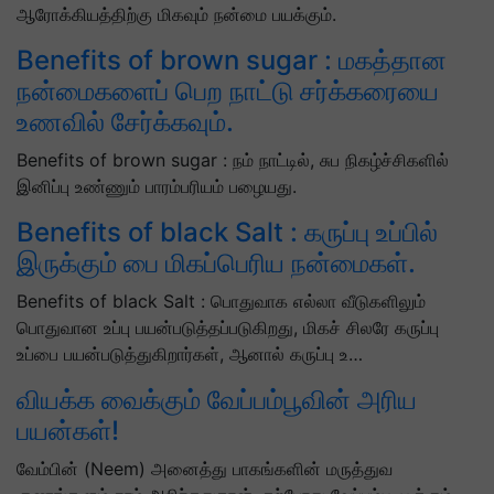
ஆரோக்கியத்திற்கு மிகவும் நன்மை பயக்கும்.
Benefits of brown sugar : மகத்தான
நன்மைகளைப் பெற நாட்டு சர்க்கரையை
உணவில் சேர்க்கவும்.
Benefits of brown sugar : நம் நாட்டில், சுப நிகழ்ச்சிகளில்
இனிப்பு உண்ணும் பாரம்பரியம் பழையது.
Benefits of black Salt : கருப்பு உப்பில்
இருக்கும் பை மிகப்பெரிய நன்மைகள்.
Benefits of black Salt : பொதுவாக எல்லா வீடுகளிலும்
பொதுவான உப்பு பயன்படுத்தப்படுகிறது, மிகச் சிலரே கருப்பு
உப்பை பயன்படுத்துகிறார்கள், ஆனால் கருப்பு உ…
வியக்க வைக்கும் வேப்பம்பூவின் அரிய
பயன்கள்!
வேம்பின் (Neem) அனைத்து பாகங்களின் மருத்துவ