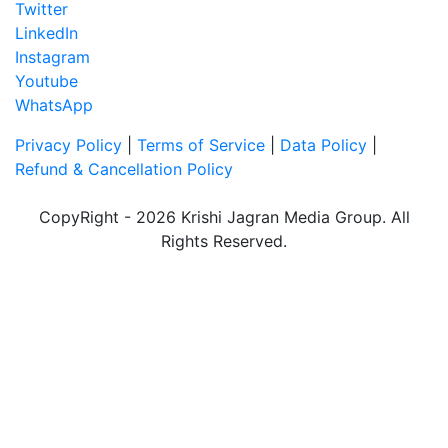
Twitter
LinkedIn
Instagram
Youtube
WhatsApp
Privacy Policy
|
Terms of Service
|
Data Policy
|
Refund & Cancellation Policy
CopyRight - 2026 Krishi Jagran Media Group. All
Rights Reserved.