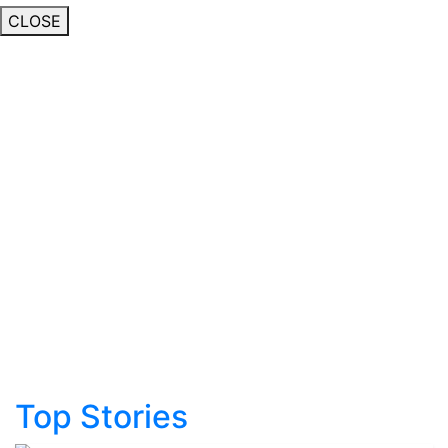
CLOSE
Top Stories