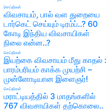
செய்திகள்
விவசாயம், பால் வள துறையை
டார்கெட் செய்யும் டிரம்ப்..? 60
கோடி இந்திய விவசாயிகள்
நிலை என்ன..?
செய்திகள்
இயற்கை விவசாயம் மீது காதல் :
பாரம்பரியம் காக்க முயற்சி –
முன்னோடியான இளைஞர்!
செய்திகள்
மராட்டியத்தில் 3 மாதங்களில்
767 விவசாயிகள் தற்கொலை..