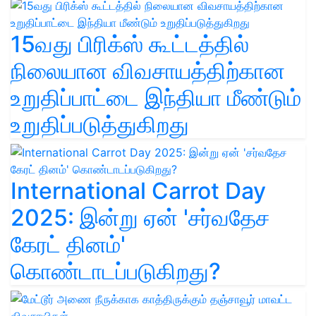
15வது பிரிக்ஸ் கூட்டத்தில்
நிலையான விவசாயத்திற்கான
உறுதிப்பாட்டை இந்தியா மீண்டும்
உறுதிப்படுத்துகிறது
International Carrot Day
2025: இன்று ஏன் 'சர்வதேச
கேரட் தினம்'
கொண்டாடப்படுகிறது?