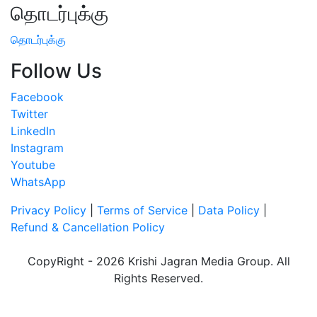
தொடர்புக்கு
தொடர்புக்கு
Follow Us
Facebook
Twitter
LinkedIn
Instagram
Youtube
WhatsApp
Privacy Policy
|
Terms of Service
|
Data Policy
|
Refund & Cancellation Policy
CopyRight - 2026 Krishi Jagran Media Group. All
Rights Reserved.