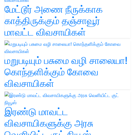
மேட்டூர் அணை நீருக்காக
காத்திருக்கும் தஞ்சாவூர்
மாவட்ட விவசாயிகள்
மறுபடியும் பசுமை வழி சாலையா!
கொந்தளிக்கும் கோவை
விவசாயிகள்
இரண்டு மாவட்ட
விவசாயிகளுக்கு அரசு
வெளியிட்ட குட் நியூஸ்