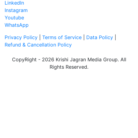
LinkedIn
Instagram
Youtube
WhatsApp
Privacy Policy
|
Terms of Service
|
Data Policy
|
Refund & Cancellation Policy
CopyRight - 2026 Krishi Jagran Media Group. All
Rights Reserved.