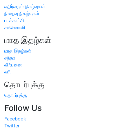
எதிர்வரும் நிகழ்வுகள்
நிறைவு நிகழ்வுகள்
படக்காட்சி
காணொளி
மாத இதழ்கள்
மாத இதழ்கள்
சந்தா
விற்பனை
வரி
தொடர்புக்கு
தொடர்புக்கு
Follow Us
Facebook
Twitter