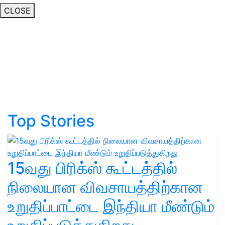
CLOSE
Top Stories
15வது பிரிக்ஸ் கூட்டத்தில்
நிலையான விவசாயத்திற்கான
உறுதிப்பாட்டை இந்தியா மீண்டும்