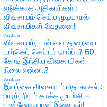
எடுக்காத அதிகாரிகள் :
விவசாயம் செய்ய முடியாமல்
விவசாயிகள் வேதனை!
செய்திகள்
விவசாயம், பால் வள துறையை
டார்கெட் செய்யும் டிரம்ப்..? 60
கோடி இந்திய விவசாயிகள்
நிலை என்ன..?
செய்திகள்
இயற்கை விவசாயம் மீது காதல் :
பாரம்பரியம் காக்க முயற்சி –
முன்னோடியான இளைஞர்!