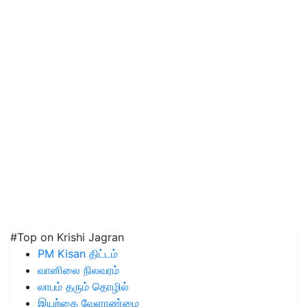
#Top on Krishi Jagran
PM Kisan திட்டம்
வானிலை நிலவரம்
லாபம் தரும் தொழில்
இயற்கை வேளாண்மை