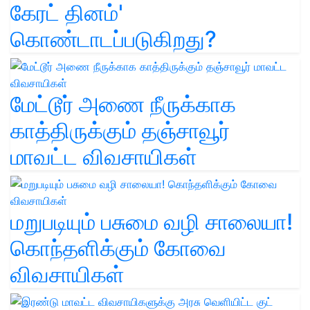
கேரட் தினம்'
கொண்டாடப்படுகிறது?
மேட்டூர் அணை நீருக்காக
காத்திருக்கும் தஞ்சாவூர்
மாவட்ட விவசாயிகள்
மறுபடியும் பசுமை வழி சாலையா!
கொந்தளிக்கும் கோவை
விவசாயிகள்