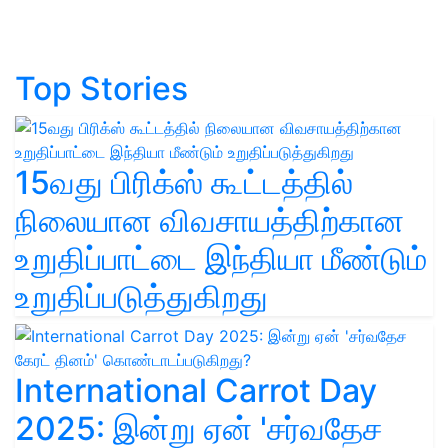
Top Stories
15வது பிரிக்ஸ் கூட்டத்தில்
நிலையான விவசாயத்திற்கான
உறுதிப்பாட்டை இந்தியா மீண்டும்
உறுதிப்படுத்துகிறது
International Carrot Day
2025: இன்று ஏன் 'சர்வதேச