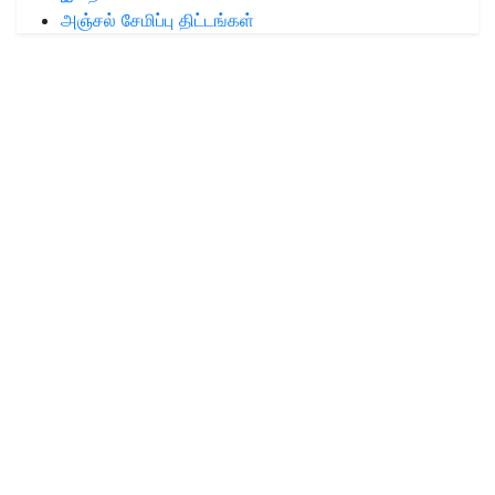
அஞ்சல் சேமிப்பு திட்டங்கள்