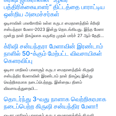
பத்திரிக்கையாளர்” திட்டத்தை பாராட்டிய
ஒன்றிய அமைச்சர்கள்
ஒடிசாவின் பாலசோரில் உள்ள கருடா மைதானத்தில் க்ரிஷி
சன்யந்தரா மேளா-2023 இன்று தொடங்கியது. இந்த மேளா
மூன்று நாள் நிகழ்வாக வருகிற முதல் மார்ச் 27 ஆம் தேதி…
க்ரிஷி சன்யந்தரா மேளாவின் இரண்டாம்
நாளில் 50-க்கும் மேற்பட்ட விவசாயிகள்
கௌரவிப்பு
ஒடிசா மாநிலம் பாலாசூர் கருடா மைதானத்தில் கிருஷி
சன்யந்திர மேளாவின் இரண்டாம் நாள் நிகழ்வு இன்று
வெற்றிகரமாக நடைப்பெற்றது. இன்றைய தினம்
விவசாயத்துறையி…
தொடர்ந்து 3-வது நாளாக வெற்றிகரமாக
நடைப்பெற்ற கிருஷி சன்யந்திர மேளா!
ஒடிசா மாநிலம் பாலாசூர் கருடா மைதானத்தில் கிருஷி