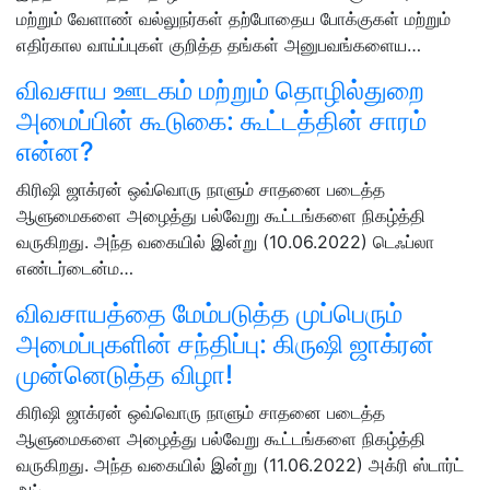
மற்றும் வேளாண் வல்லுநர்கள் தற்போதைய போக்குகள் மற்றும்
எதிர்கால வாய்ப்புகள் குறித்த தங்கள் அனுபவங்களைய…
விவசாய ஊடகம் மற்றும் தொழில்துறை
அமைப்பின் கூடுகை: கூட்டத்தின் சாரம்
என்ன?
கிரிஷி ஜாக்ரன் ஒவ்வொரு நாளும் சாதனை படைத்த
ஆளுமைகளை அழைத்து பல்வேறு கூட்டங்களை நிகழ்த்தி
வருகிறது. அந்த வகையில் இன்று (10.06.2022) டெஃப்லா
எண்டர்டைன்ம…
விவசாயத்தை மேம்படுத்த முப்பெரும்
அமைப்புகளின் சந்திப்பு: கிருஷி ஜாக்ரன்
முன்னெடுத்த விழா!
கிரிஷி ஜாக்ரன் ஒவ்வொரு நாளும் சாதனை படைத்த
ஆளுமைகளை அழைத்து பல்வேறு கூட்டங்களை நிகழ்த்தி
வருகிறது. அந்த வகையில் இன்று (11.06.2022) அக்ரி ஸ்டார்ட்