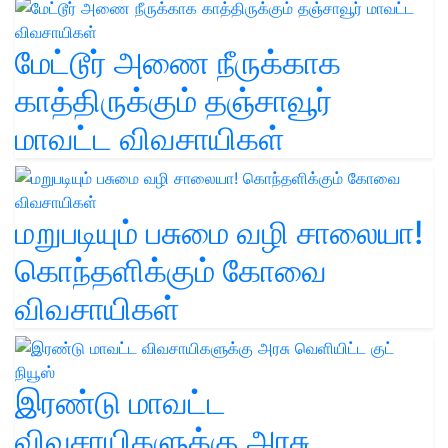
மேட்டூர் அணை நீருக்காக
காத்திருக்கும் தஞ்சாவூர்
மாவட்ட விவசாயிகள்
மறுபடியும் பசுமை வழி சாலையா!
கொந்தளிக்கும் கோவை
விவசாயிகள்
இரண்டு மாவட்ட
விவசாயிகளுக்கு அரசு