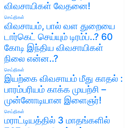
விவசாயிகள் வேதனை!
செய்திகள்
விவசாயம், பால் வள துறையை
டார்கெட் செய்யும் டிரம்ப்..? 60
கோடி இந்திய விவசாயிகள்
நிலை என்ன..?
செய்திகள்
இயற்கை விவசாயம் மீது காதல் :
பாரம்பரியம் காக்க முயற்சி –
முன்னோடியான இளைஞர்!
செய்திகள்
மராட்டியத்தில் 3 மாதங்களில்