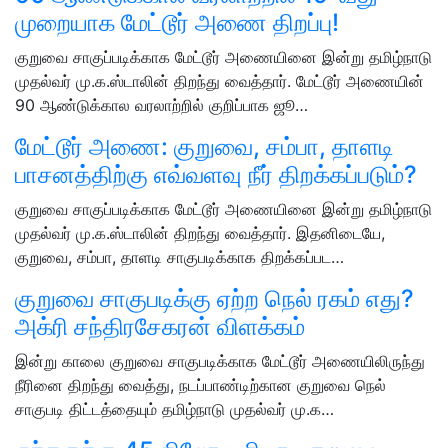
முறையாக மேட்டூர் அணை திறப்பு!
குறுவை சாகுப்படிக்காக மேட்டூர் அணையினை இன்று தமிழ்நாடு
முதல்வர் மு.க.ஸ்டாலின் திறந்து வைத்தார். மேட்டூர் அணையின்
90 ஆண்டுக்கால வரலாற்றில் குறிப்பாக ஜூ…
மேட்டூர் அணை: குறுவை, சம்பா, தாளடி
பாசனத்திற்கு எவ்வளவு நீர் திறக்கப்படும்?
குறுவை சாகுப்படிக்காக மேட்டூர் அணையினை இன்று தமிழ்நாடு
முதல்வர் மு.க.ஸ்டாலின் திறந்து வைத்தார். இதனிடையே,
குறுவை, சம்பா, தாளடி சாகுபடிக்காக திறக்கப்பட…
குறுவை சாகுபடிக்கு ஏற்ற நெல் ரகம் எது?
அக்ரி சந்திரசேகரன் விளக்கம்
இன்று காலை குறுவை சாகுபடிக்காக மேட்டூர் அணையிலிருந்து
நீரினை திறந்து வைத்து, நடப்பாண்டிற்கான குறுவை நெல்
சாகுபடி திட்டத்தையும் தமிழ்நாடு முதல்வர் மு.க…