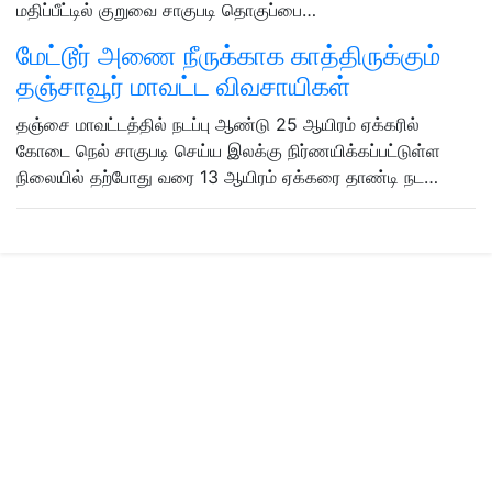
மதிப்பீட்டில் குறுவை சாகுபடி தொகுப்பை…
மேட்டூர் அணை நீருக்காக காத்திருக்கும்
தஞ்சாவூர் மாவட்ட விவசாயிகள்
தஞ்சை மாவட்டத்தில் நடப்பு ஆண்டு 25 ஆயிரம் ஏக்கரில்
கோடை நெல் சாகுபடி செய்ய இலக்கு நிர்ணயிக்கப்பட்டுள்ள
நிலையில் தற்போது வரை 13 ஆயிரம் ஏக்கரை தாண்டி நட…