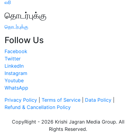
வரி
தொடர்புக்கு
தொடர்புக்கு
Follow Us
Facebook
Twitter
LinkedIn
Instagram
Youtube
WhatsApp
Privacy Policy
|
Terms of Service
|
Data Policy
|
Refund & Cancellation Policy
CopyRight - 2026 Krishi Jagran Media Group. All
Rights Reserved.