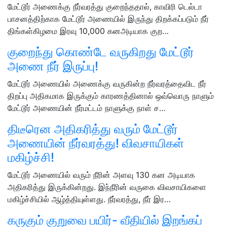
மேட்டூர் அணைக்கு நீர்வரத்து குறைந்ததால், காவிரி டெல்டா
பாசனத்திற்காக மேட்டூர் அணையில் இருந்து திறக்கப்படும் நீர்
திங்கள்கிழமை இரவு 10,000 கனஅடியாக குற…
குறைந்து கொண்டே வருகிறது மேட்டூர்
அணை நீர் இருப்பு!
மேட்டூர் அணையில் அணைக்கு வருகின்ற நீர்வரத்தைவிட நீர்
திறப்பு அதிகமாக இருக்கும் காரணத்தினால் ஒவ்வொரு நாளும்
மேட்டூர் அணையின் நீர்மட்டம் நாளுக்கு நாள் ச…
திடீரென அதிகரித்து வரும் மேட்டூர்
அணையின் நீர்வரத்து! விவசாயிகள்
மகிழ்ச்சி!
மேட்டூர் அணையில் வரும் நீரின் அளவு 130 கன அடியாக
அதிகரித்து இருக்கின்றது. இந்நீரின் வருகை விவசாயிகளை
மகிழ்ச்சியில் ஆழ்த்தியுள்ளது. நீர்வரத்து, நீர் இர…
கருகும் குறுவை பயிர்- வீதியில் இறங்கப்