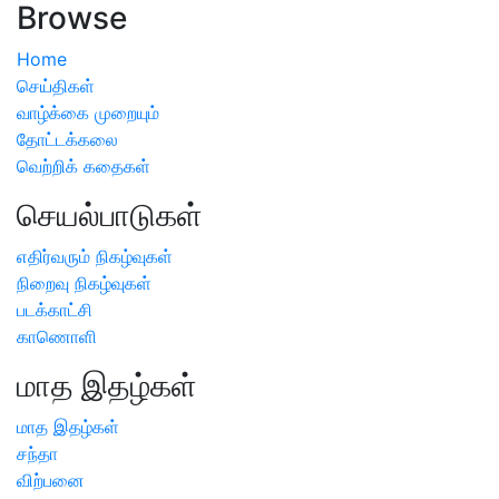
Browse
Home
செய்திகள்
வாழ்க்கை முறையும்
தோட்டக்கலை
வெற்றிக் கதைகள்
செயல்பாடுகள்
எதிர்வரும் நிகழ்வுகள்
நிறைவு நிகழ்வுகள்
படக்காட்சி
காணொளி
மாத இதழ்கள்
மாத இதழ்கள்
சந்தா
விற்பனை