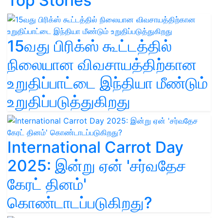
Top Stories
15வது பிரிக்ஸ் கூட்டத்தில்
நிலையான விவசாயத்திற்கான
உறுதிப்பாட்டை இந்தியா மீண்டும்
உறுதிப்படுத்துகிறது
International Carrot Day
2025: இன்று ஏன் 'சர்வதேச
கேரட் தினம்'
கொண்டாடப்படுகிறது?