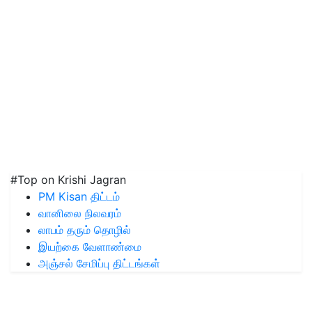
#Top on Krishi Jagran
PM Kisan திட்டம்
வானிலை நிலவரம்
லாபம் தரும் தொழில்
இயற்கை வேளாண்மை
அஞ்சல் சேமிப்பு திட்டங்கள்