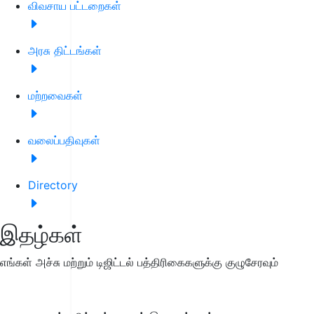
விவசாய பட்டறைகள்
அரசு திட்டங்கள்
மற்றவைகள்
வலைப்பதிவுகள்
Directory
இதழ்கள்
எங்கள் அச்சு மற்றும் டிஜிட்டல் பத்திரிகைகளுக்கு குழுசேரவும்