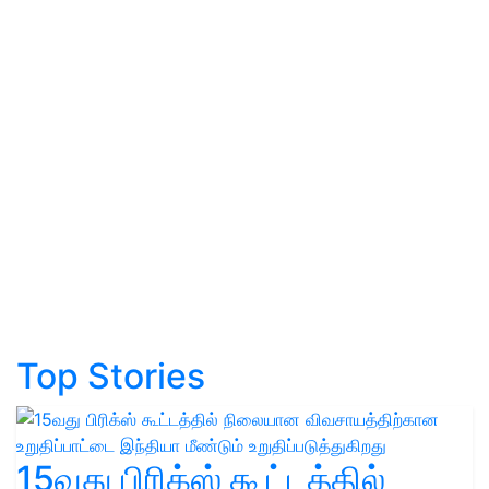
Top Stories
15வது பிரிக்ஸ் கூட்டத்தில்