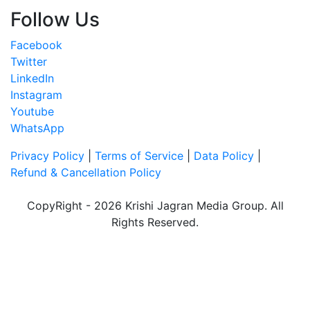
Follow Us
Facebook
Twitter
LinkedIn
Instagram
Youtube
WhatsApp
Privacy Policy
|
Terms of Service
|
Data Policy
|
Refund & Cancellation Policy
CopyRight - 2026 Krishi Jagran Media Group. All
Rights Reserved.