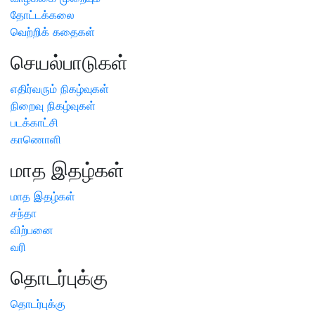
தோட்டக்கலை
வெற்றிக் கதைகள்
செயல்பாடுகள்
எதிர்வரும் நிகழ்வுகள்
நிறைவு நிகழ்வுகள்
படக்காட்சி
காணொளி
மாத இதழ்கள்
மாத இதழ்கள்
சந்தா
விற்பனை
வரி
தொடர்புக்கு
தொடர்புக்கு