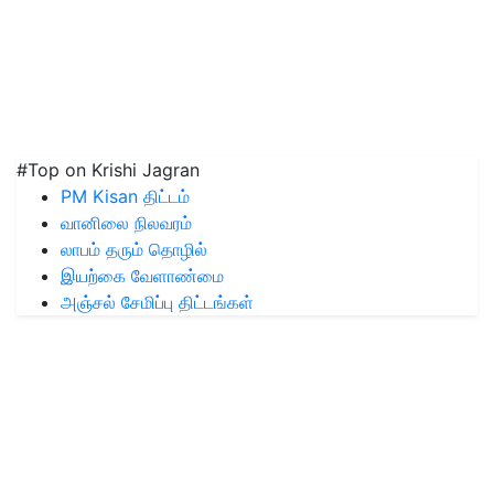
#Top on Krishi Jagran
PM Kisan திட்டம்
வானிலை நிலவரம்
லாபம் தரும் தொழில்
இயற்கை வேளாண்மை
அஞ்சல் சேமிப்பு திட்டங்கள்