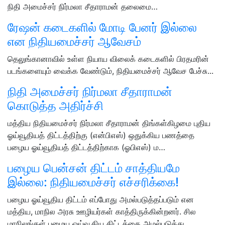
நிதி அமைச்சர் நிர்மலா சீதாராமன் தலைமை…
ரேஷன் கடைகளில் மோடி பேனர் இல்லை
என நிதியமைச்சர் ஆவேசம்
தெலுங்கானாவில் உள்ள நியாய விலைக் கடைகளில் பிரதமரின்
படங்களையும் வைக்க வேண்டும், நிதியமைச்சர் ஆவேச பேச்சு...
நிதி அமைச்சர் நிர்மலா சீதாராமன்
கொடுத்த அதிர்ச்சி
மத்திய நிதியமைச்சர் நிர்மலா சீதாராமன் திங்கள்கிழமை புதிய
ஓய்வூதியத் திட்டத்திற்கு (என்பிஎஸ்) ஒதுக்கிய பணத்தை
பழைய ஓய்வூதியத் திட்டத்திற்காக (ஓபிஎஸ்) ம…
பழைய பென்சன் திட்டம் சாத்தியமே
இல்லை: நிதியமைச்சர் எச்சரிக்கை!
பழைய ஓய்வூதிய திட்டம் எப்போது அமல்படுத்தப்படும் என
மத்திய, மாநில அரசு ஊழியர்கள் காத்திருக்கின்றனர். சில
மாநிலங்கள் பழைய ஓய்வூதிய திட்டத்தை அமல்படுத்து…