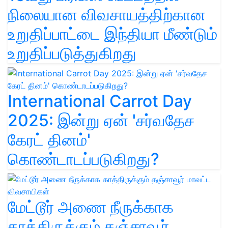
நிலையான விவசாயத்திற்கான
உறுதிப்பாட்டை இந்தியா மீண்டும்
உறுதிப்படுத்துகிறது
International Carrot Day
2025: இன்று ஏன் 'சர்வதேச
கேரட் தினம்'
கொண்டாடப்படுகிறது?
மேட்டூர் அணை நீருக்காக
காத்திருக்கும் தஞ்சாவூர்