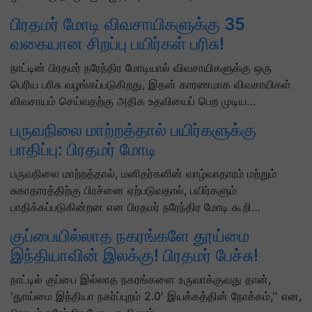
பிரதமர் மோடி விவசாயிகளுக்கு 35
வகையான சிறப்பு பயிர்கள் பரிசு!
நாட்டின் பிரதமர் நரேந்திர மோடியால் விவசாயிகளுக்கு ஒரு
பெரிய பரிசு வழங்கப்படுகிறது, இதன் காரணமாக விவசாயிகள்
விவசாயம் செய்வதற்கு அதிக உதவியைப் பெற முடிய…
பருவநிலை மாற்றத்தால் பயிர்களுக்கு
பாதிப்பு: பிரதமர் மோடி
பருவநிலை மாற்றத்தால், மனிதர்களின் வாழ்வாதாரம் மற்றும்
சுகாதாரத்திற்கு பிரச்னை ஏற்படுவதால், பயிர்களும்
பாதிக்கப்படுகின்றன என பிரதமர் நரேந்திர மோடி கூறி…
குப்பையில்லாத நகரங்களே தூய்மை
இந்தியாவின் இலக்கு! பிரதமர் பேச்சு!
நாட்டில் குப்பை இல்லாத நகரங்களை உருவாக்குவது தான்,
'துாய்மை இந்தியா நகர்ப்புறம் 2.0' இயக்கத்தின் நோக்கம்,'' என,