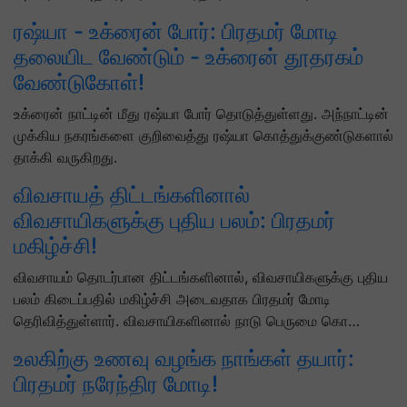
ரஷ்யா - உக்ரைன் போர்: பிரதமர் மோடி
தலையிட வேண்டும் - உக்ரைன் தூதரகம்
வேண்டுகோள்!
உக்ரைன் நாட்டின் மீது ரஷ்யா போர் தொடுத்துள்ளது. அந்நாட்டின்
முக்கிய நகரங்களை குறிவைத்து ரஷ்யா கொத்துக்குண்டுகளால்
தாக்கி வருகிறது.
விவசாயத் திட்டங்களினால்
விவசாயிகளுக்கு புதிய பலம்: பிரதமர்
மகிழ்ச்சி!
விவசாயம் தொடர்பான திட்டங்களினால், விவசாயிகளுக்கு புதிய
பலம் கிடைப்பதில் மகிழ்ச்சி அடைவதாக பிரதமர் மோடி
தெரிவித்துள்ளார். விவசாயிகளினால் நாடு பெருமை கொ…
உலகிற்கு உணவு வழங்க நாங்கள் தயார்:
பிரதமர் நரேந்திர மோடி!