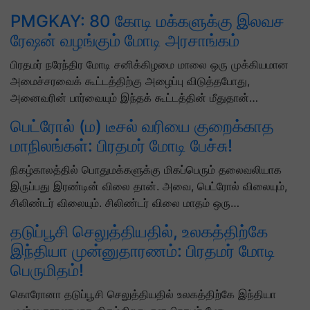
PMGKAY: 80 கோடி மக்களுக்கு இலவச
ரேஷன் வழங்கும் மோடி அரசாங்கம்
பிரதமர் நரேந்திர மோடி சனிக்கிழமை மாலை ஒரு முக்கியமான
அமைச்சரவைக் கூட்டத்திற்கு அழைப்பு விடுத்தபோது, ​​
அனைவரின் பார்வையும் இந்தக் கூட்டத்தின் மீதுதான்…
பெட்ரோல் (ம) டீசல் வரியை குறைக்காத
மாநிலங்கள்: பிரதமர் மோடி பேச்சு!
நிகழ்காலத்தில் பொதுமக்களுக்கு மிகப்பெரும் தலைவலியாக
இருப்பது இரண்டின் விலை தான். அவை, பெட்ரோல் விலையும்,
சிலிண்டர் விலையும். சிலிண்டர் விலை மாதம் ஒரு…
தடுப்பூசி செலுத்தியதில், உலகத்திற்கே
இந்தியா முன்னுதாரணம்: பிரதமர் மோடி
பெருமிதம்!
கொரோனா தடுப்பூசி செலுத்தியதில் உலகத்திற்கே இந்தியா