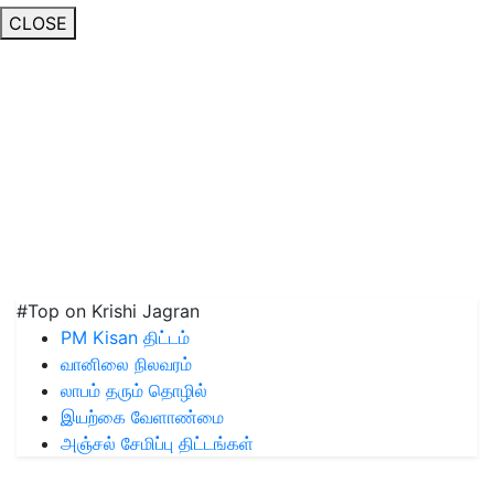
CLOSE
#Top on Krishi Jagran
PM Kisan திட்டம்
வானிலை நிலவரம்
லாபம் தரும் தொழில்
இயற்கை வேளாண்மை
அஞ்சல் சேமிப்பு திட்டங்கள்