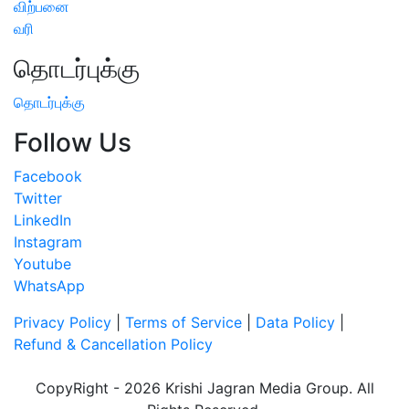
விற்பனை
வரி
தொடர்புக்கு
தொடர்புக்கு
Follow Us
Facebook
Twitter
LinkedIn
Instagram
Youtube
WhatsApp
Privacy Policy
|
Terms of Service
|
Data Policy
|
Refund & Cancellation Policy
CopyRight - 2026 Krishi Jagran Media Group. All