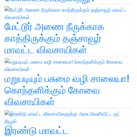
மேட்டூர் அணை நீருக்காக
காத்திருக்கும் தஞ்சாவூர்
மாவட்ட விவசாயிகள்
மறுபடியும் பசுமை வழி சாலையா!
கொந்தளிக்கும் கோவை
விவசாயிகள்
இரண்டு மாவட்ட