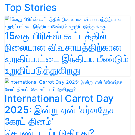
Top Stories
15வது பிரிக்ஸ் கூட்டத்தில்
நிலையான விவசாயத்திற்கான
உறுதிப்பாட்டை இந்தியா மீண்டும்
உறுதிப்படுத்துகிறது
International Carrot Day
2025: இன்று ஏன் 'சர்வதேச
கேரட் தினம்'
கொண்டாடப்படுகிறது?