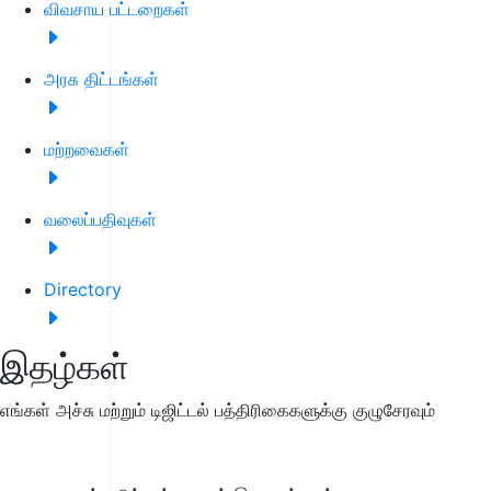
விவசாய பட்டறைகள்
அரசு திட்டங்கள்
மற்றவைகள்
வலைப்பதிவுகள்
Directory
இதழ்கள்
எங்கள் அச்சு மற்றும் டிஜிட்டல் பத்திரிகைகளுக்கு குழுசேரவும்