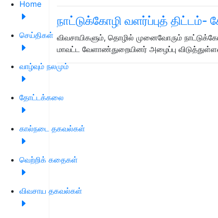
Home
நாட்டுக்கோழி வளர்ப்புத் திட்டம்-
செய்திகள்
விவசாயிகளும், தொழில் முனைவோரும் நாட்டுக்கோழி வ
மாவட்ட வேளாண்துறையினர் அழைப்பு விடுத்துள்ள
வாழ்வும் நலமும்
தோட்டக்கலை
கால்நடை தகவல்கள்
வெற்றிக் கதைகள்
விவசாய தகவல்கள்