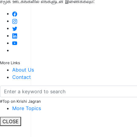
சமூக ஊடகங்களில் எங்களுடன் இணைக்கவும்:
More Links
About Us
Contact
#Top on Krishi Jagran
More Topics
CLOSE