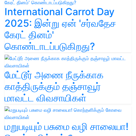
International Carrot Day
2025: இன்று ஏன் 'சர்வதேச
கேரட் தினம்'
கொண்டாடப்படுகிறது?
மேட்டூர் அணை நீருக்காக
காத்திருக்கும் தஞ்சாவூர்
மாவட்ட விவசாயிகள்
மறுபடியும் பசுமை வழி சாலையா!