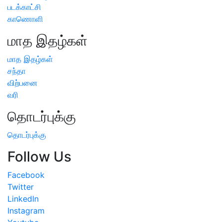
படக்காட்சி
காணொளி
மாத இதழ்கள்
மாத இதழ்கள்
சந்தா
விற்பனை
வரி
தொடர்புக்கு
தொடர்புக்கு
Follow Us
Facebook
Twitter
LinkedIn
Instagram