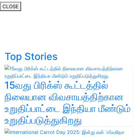
CLOSE
Top Stories
15வது பிரிக்ஸ் கூட்டத்தில்
நிலையான விவசாயத்திற்கான
உறுதிப்பாட்டை இந்தியா மீண்டும்
உறுதிப்படுத்துகிறது