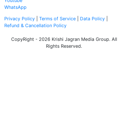
Youtube
WhatsApp
Privacy Policy
|
Terms of Service
|
Data Policy
|
Refund & Cancellation Policy
CopyRight - 2026 Krishi Jagran Media Group. All
Rights Reserved.