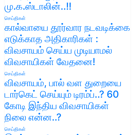
மு.க.ஸ்டாலின்..!!
செய்திகள்
கால்வாயை தூர்வார நடவடிக்கை
எடுக்காத அதிகாரிகள் :
விவசாயம் செய்ய முடியாமல்
விவசாயிகள் வேதனை!
செய்திகள்
விவசாயம், பால் வள துறையை
டார்கெட் செய்யும் டிரம்ப்..? 60
கோடி இந்திய விவசாயிகள்
நிலை என்ன..?
செய்திகள்