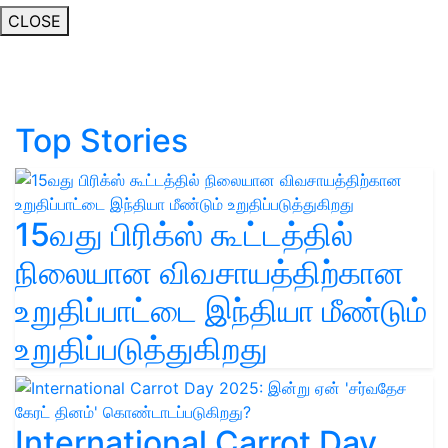
CLOSE
Top Stories
15வது பிரிக்ஸ் கூட்டத்தில்
நிலையான விவசாயத்திற்கான
உறுதிப்பாட்டை இந்தியா மீண்டும்
உறுதிப்படுத்துகிறது
International Carrot Day