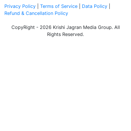
Privacy Policy
|
Terms of Service
|
Data Policy
|
Refund & Cancellation Policy
CopyRight - 2026 Krishi Jagran Media Group. All
Rights Reserved.