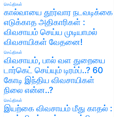
செய்திகள்
கால்வாயை தூர்வார நடவடிக்கை
எடுக்காத அதிகாரிகள் :
விவசாயம் செய்ய முடியாமல்
விவசாயிகள் வேதனை!
செய்திகள்
விவசாயம், பால் வள துறையை
டார்கெட் செய்யும் டிரம்ப்..? 60
கோடி இந்திய விவசாயிகள்
நிலை என்ன..?
செய்திகள்
இயற்கை விவசாயம் மீது காதல் :