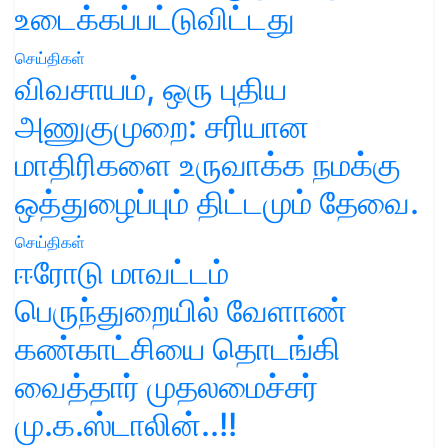
உடைக்கப்பட்டுவிட்டது
செய்திகள்
விவசாயம், ஒரு புதிய
அணுகுமுறை: சரியான
மாதிரிகளை உருவாக்க நமக்கு
ஒத்துழைப்பும் திட்டமும் தேவை.
செய்திகள்
ஈரோடு மாவட்டம்
பெருந்துறையில் வேளாண்
கண்காட்சியை தொடங்கி
வைத்தார் முதலமைச்சர்
மு.க.ஸ்டாலின்..!!