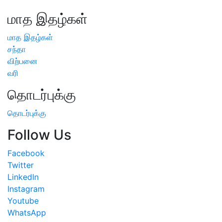
மாத இதழ்கள்
மாத இதழ்கள்
சந்தா
விற்பனை
வரி
தொடர்புக்கு
தொடர்புக்கு
Follow Us
Facebook
Twitter
LinkedIn
Instagram
Youtube
WhatsApp