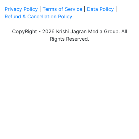
Privacy Policy
|
Terms of Service
|
Data Policy
|
Refund & Cancellation Policy
CopyRight - 2026 Krishi Jagran Media Group. All
Rights Reserved.