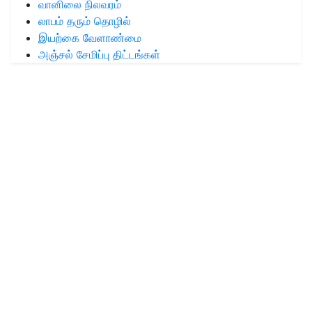
வானிலை நிலவரம்
லாபம் தரும் தொழில்
இயற்கை வேளாண்மை
அஞ்சல் சேமிப்பு திட்டங்கள்