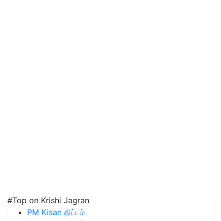
#Top on Krishi Jagran
PM Kisan திட்டம்