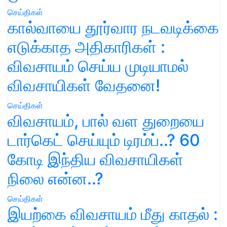
செய்திகள்
கால்வாயை தூர்வார நடவடிக்கை
எடுக்காத அதிகாரிகள் :
விவசாயம் செய்ய முடியாமல்
விவசாயிகள் வேதனை!
செய்திகள்
விவசாயம், பால் வள துறையை
டார்கெட் செய்யும் டிரம்ப்..? 60
கோடி இந்திய விவசாயிகள்
நிலை என்ன..?
செய்திகள்
இயற்கை விவசாயம் மீது காதல் :