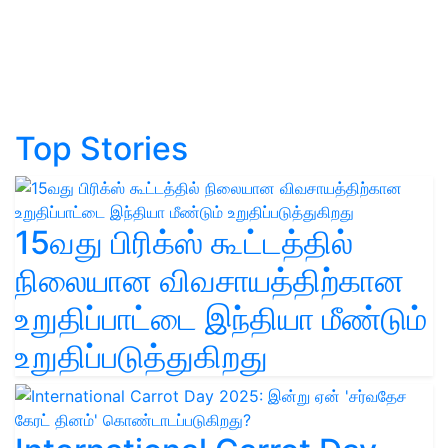
Top Stories
15வது பிரிக்ஸ் கூட்டத்தில்
நிலையான விவசாயத்திற்கான
உறுதிப்பாட்டை இந்தியா மீண்டும்
உறுதிப்படுத்துகிறது