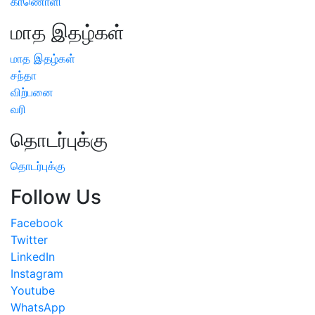
காணொளி
மாத இதழ்கள்
மாத இதழ்கள்
சந்தா
விற்பனை
வரி
தொடர்புக்கு
தொடர்புக்கு
Follow Us
Facebook
Twitter
LinkedIn
Instagram
Youtube
WhatsApp