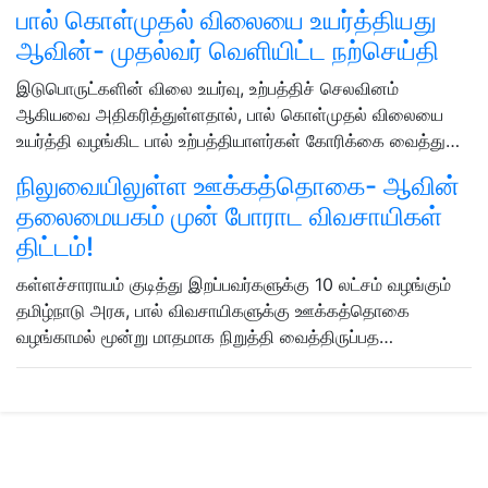
பால் கொள்முதல் விலையை உயர்த்தியது
ஆவின்- முதல்வர் வெளியிட்ட நற்செய்தி
இடுபொருட்களின் விலை உயர்வு, உற்பத்திச் செலவினம்
ஆகியவை அதிகரித்துள்ளதால், பால் கொள்முதல் விலையை
உயர்த்தி வழங்கிட பால் உற்பத்தியாளர்கள் கோரிக்கை வைத்து…
நிலுவையிலுள்ள ஊக்கத்தொகை- ஆவின்
தலைமையகம் முன் போராட விவசாயிகள்
திட்டம்!
கள்ளச்சாராயம் குடித்து இறப்பவர்களுக்கு 10 லட்சம் வழங்கும்
தமிழ்நாடு அரசு, பால் விவசாயிகளுக்கு ஊக்கத்தொகை
வழங்காமல் மூன்று மாதமாக நிறுத்தி வைத்திருப்பத…