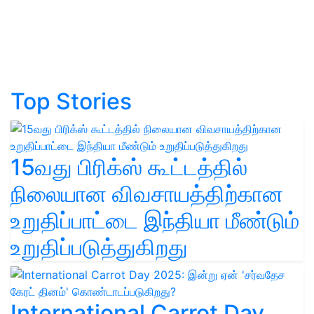
Top Stories
15வது பிரிக்ஸ் கூட்டத்தில்
நிலையான விவசாயத்திற்கான
உறுதிப்பாட்டை இந்தியா மீண்டும்
உறுதிப்படுத்துகிறது
International Carrot Day