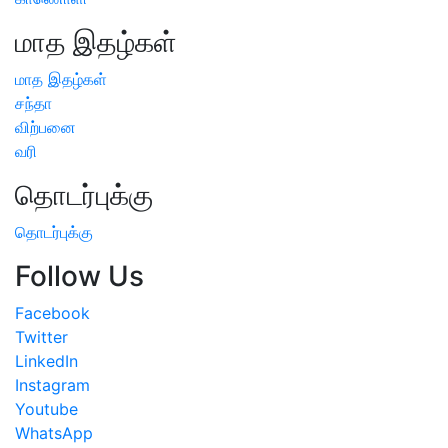
மாத இதழ்கள்
மாத இதழ்கள்
சந்தா
விற்பனை
வரி
தொடர்புக்கு
தொடர்புக்கு
Follow Us
Facebook
Twitter
LinkedIn
Instagram
Youtube
WhatsApp