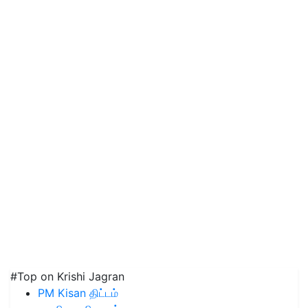
#Top on Krishi Jagran
PM Kisan திட்டம்