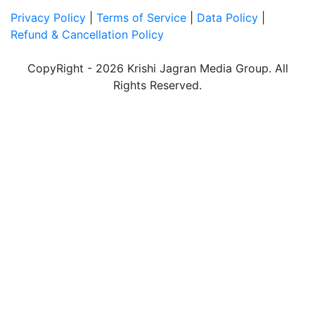
Privacy Policy
|
Terms of Service
|
Data Policy
|
Refund & Cancellation Policy
CopyRight - 2026 Krishi Jagran Media Group. All
Rights Reserved.