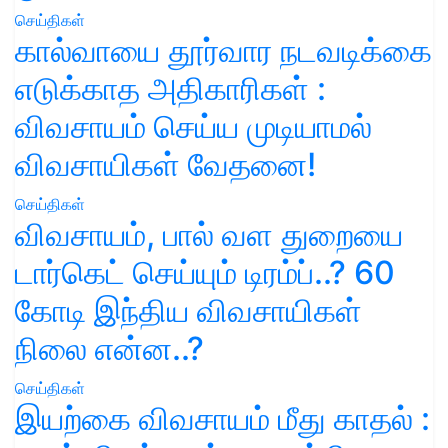
செய்திகள்
கால்வாயை தூர்வார நடவடிக்கை
எடுக்காத அதிகாரிகள் :
விவசாயம் செய்ய முடியாமல்
விவசாயிகள் வேதனை!
செய்திகள்
விவசாயம், பால் வள துறையை
டார்கெட் செய்யும் டிரம்ப்..? 60
கோடி இந்திய விவசாயிகள்
நிலை என்ன..?
செய்திகள்
இயற்கை விவசாயம் மீது காதல் :