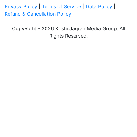
Privacy Policy
|
Terms of Service
|
Data Policy
|
Refund & Cancellation Policy
CopyRight - 2026 Krishi Jagran Media Group. All
Rights Reserved.