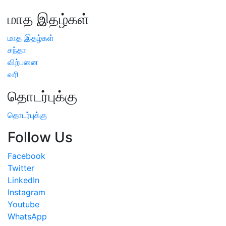
மாத இதழ்கள்
மாத இதழ்கள்
சந்தா
விற்பனை
வரி
தொடர்புக்கு
தொடர்புக்கு
Follow Us
Facebook
Twitter
LinkedIn
Instagram
Youtube
WhatsApp