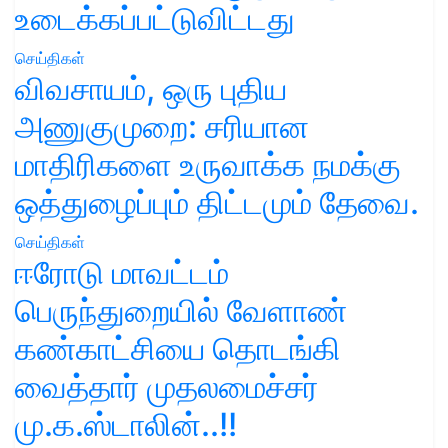
உடைக்கப்பட்டுவிட்டது
செய்திகள்
விவசாயம், ஒரு புதிய
அணுகுமுறை: சரியான
மாதிரிகளை உருவாக்க நமக்கு
ஒத்துழைப்பும் திட்டமும் தேவை.
செய்திகள்
ஈரோடு மாவட்டம்
பெருந்துறையில் வேளாண்
கண்காட்சியை தொடங்கி
வைத்தார் முதலமைச்சர்
மு.க.ஸ்டாலின்..!!