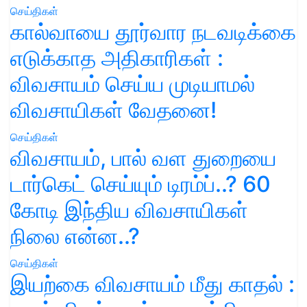
செய்திகள்
கால்வாயை தூர்வார நடவடிக்கை
எடுக்காத அதிகாரிகள் :
விவசாயம் செய்ய முடியாமல்
விவசாயிகள் வேதனை!
செய்திகள்
விவசாயம், பால் வள துறையை
டார்கெட் செய்யும் டிரம்ப்..? 60
கோடி இந்திய விவசாயிகள்
நிலை என்ன..?
செய்திகள்
இயற்கை விவசாயம் மீது காதல் :