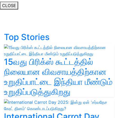
CLOSE
Top Stories
15வது பிரிக்ஸ் கூட்டத்தில்
நிலையான விவசாயத்திற்கான
உறுதிப்பாட்டை இந்தியா மீண்டும்
உறுதிப்படுத்துகிறது
International Carrot Day