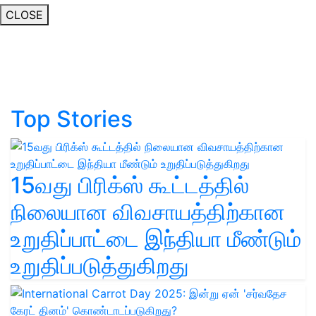
CLOSE
Top Stories
15வது பிரிக்ஸ் கூட்டத்தில்
நிலையான விவசாயத்திற்கான
உறுதிப்பாட்டை இந்தியா மீண்டும்
உறுதிப்படுத்துகிறது