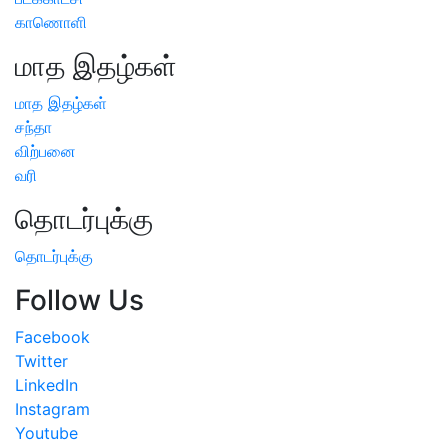
காணொளி
மாத இதழ்கள்
மாத இதழ்கள்
சந்தா
விற்பனை
வரி
தொடர்புக்கு
தொடர்புக்கு
Follow Us
Facebook
Twitter
LinkedIn
Instagram
Youtube