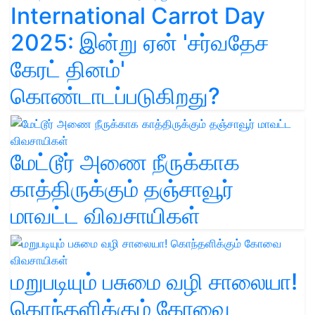
International Carrot Day
2025: இன்று ஏன் 'சர்வதேச
கேரட் தினம்'
கொண்டாடப்படுகிறது?
மேட்டூர் அணை நீருக்காக
காத்திருக்கும் தஞ்சாவூர்
மாவட்ட விவசாயிகள்
மறுபடியும் பசுமை வழி சாலையா!
கொந்தளிக்கும் கோவை