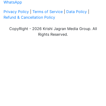
WhatsApp
Privacy Policy
|
Terms of Service
|
Data Policy
|
Refund & Cancellation Policy
CopyRight - 2026 Krishi Jagran Media Group. All
Rights Reserved.