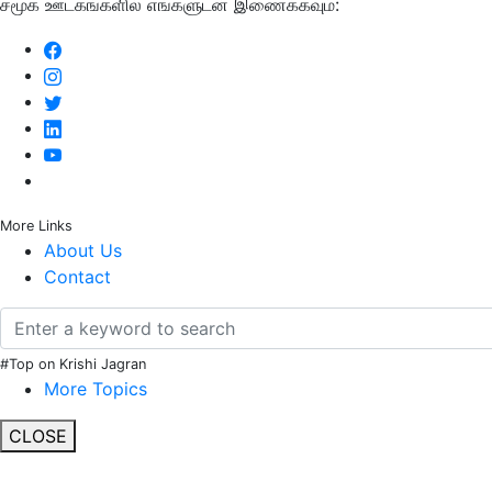
சமூக ஊடகங்களில் எங்களுடன் இணைக்கவும்:
More Links
About Us
Contact
#Top on Krishi Jagran
More Topics
CLOSE