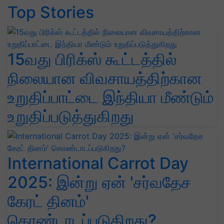
Top Stories
15வது பிரிக்ஸ் கூட்டத்தில்
நிலையான விவசாயத்திற்கான
உறுதிப்பாட்டை இந்தியா மீண்டும்
உறுதிப்படுத்துகிறது
International Carrot Day
2025: இன்று ஏன் 'சர்வதேச
கேரட் தினம்'
கொண்டாடப்படுகிறது?