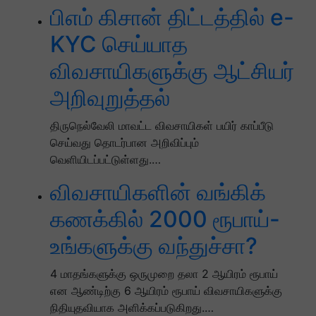
பிஎம் கிசான் திட்டத்தில் e-
KYC செய்யாத
விவசாயிகளுக்கு ஆட்சியர்
அறிவுறுத்தல்
திருநெல்வேலி மாவட்ட விவசாயிகள் பயிர் காப்பீடு
செய்வது தொடர்பான அறிவிப்பும்
வெளியிடப்பட்டுள்ளது.…
விவசாயிகளின் வங்கிக்
கணக்கில் 2000 ரூபாய்-
உங்களுக்கு வந்துச்சா?
4 மாதங்களுக்கு ஒருமுறை தலா 2 ஆயிரம் ரூபாய்
என ஆண்டிற்கு 6 ஆயிரம் ரூபாய் விவசாயிகளுக்கு
நிதியுதவியாக அளிக்கப்படுகிறது.…