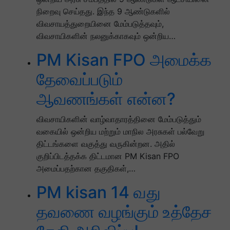
நிறைவு செய்தது. இந்த 9 ஆண்டுகளில்
விவசாயத்துறையினை மேம்படுத்தவும்,
விவசாயிகளின் நலனுக்காகவும் ஒன்றிய…
PM Kisan FPO அமைக்க
தேவைப்படும்
ஆவணங்கள் என்ன?
விவசாயிகளின் வாழ்வாதாரத்தினை மேம்படுத்தும்
வகையில் ஒன்றிய மற்றும் மாநில அரசுகள் பல்வேறு
திட்டங்களை வகுத்து வருகின்றன. அதில்
குறிப்பிடத்தக்க திட்டமான PM Kisan FPO
அமைப்பதற்கான தகுதிகள்,…
PM kisan 14 வது
தவணை வழங்கும் உத்தேச