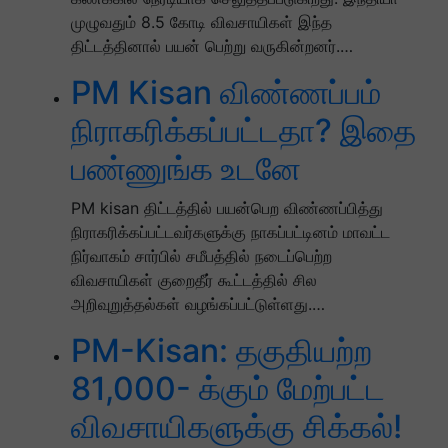
முழுவதும் 8.5 கோடி விவசாயிகள் இந்த
திட்டத்தினால் பயன் பெற்று வருகின்றனர்.…
PM Kisan விண்ணப்பம்
நிராகரிக்கப்பட்டதா? இதை
பண்ணுங்க உடனே
PM kisan திட்டத்தில் பயன்பெற விண்ணப்பித்து
நிராகரிக்கப்பட்டவர்களுக்கு நாகப்பட்டினம் மாவட்ட
நிர்வாகம் சார்பில் சமீபத்தில் நடைப்பெற்ற
விவசாயிகள் குறைதீர் கூட்டத்தில் சில
அறிவுறுத்தல்கள் வழங்கப்பட்டுள்ளது.…
PM-Kisan: தகுதியற்ற
81,000- க்கும் மேற்பட்ட
விவசாயிகளுக்கு சிக்கல்!