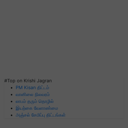
#Top on Krishi Jagran
PM Kisan திட்டம்
வானிலை நிலவரம்
லாபம் தரும் தொழில்
இயற்கை வேளாண்மை
அஞ்சல் சேமிப்பு திட்டங்கள்