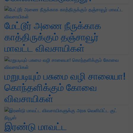
மேட்டூர் அணை நீருக்காக
காத்திருக்கும் தஞ்சாவூர்
மாவட்ட விவசாயிகள்
மறுபடியும் பசுமை வழி சாலையா!
கொந்தளிக்கும் கோவை
விவசாயிகள்
இரண்டு மாவட்ட