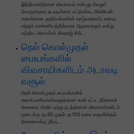
இந்தியாவிற்கான விவசாயம் என்பது வெறும்
பொருளாதார நடவடிக்கை மட்டுமல்ல, மில்லியன்
கணக்கான குடும்பங்களின் வாழ்வாதாரம், உணவு
மற்றும் கண்ணியத்திற்கான ஆதாரமாகும் என்று
மத்திய அமைச்சர் சிவராஜ் சிங்…
நெல் கொள்முதல்
மையங்களில்
விவசாயிகளிடம் அடாவடி
வசூல்
நெல் கொள்முதல் மையங்களில்
சுமைப்பணியாளர்களுக்கான கூலி உட்பட நிர்வாகச்
செலவை அரசே ஏற்று நடத்தினால் விவசாயிகளிடம்
மூடைக்கு ரூ.45 முதல் ரூ.100 வரை வசூலிக்கும்
நிலைமைக்கு தீர்வு…