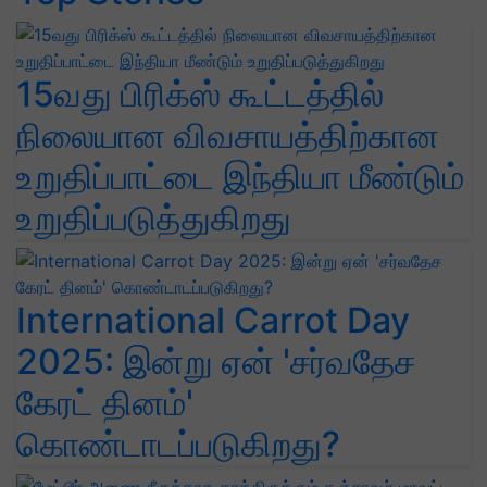
15வது பிரிக்ஸ் கூட்டத்தில்
நிலையான விவசாயத்திற்கான
உறுதிப்பாட்டை இந்தியா மீண்டும்
உறுதிப்படுத்துகிறது
International Carrot Day
2025: இன்று ஏன் 'சர்வதேச
கேரட் தினம்'
கொண்டாடப்படுகிறது?