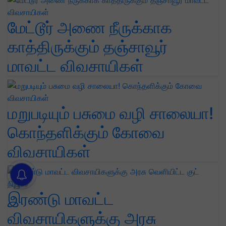
மேட்டூர் அணை நீருக்காக
காத்திருக்கும் தஞ்சாவூர்
மாவட்ட விவசாயிகள்
மறுபடியும் பசுமை வழி சாலையா!
கொந்தளிக்கும் கோவை
விவசாயிகள்
இரண்டு மாவட்ட
விவசாயிகளுக்கு அரசு