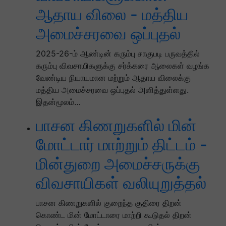
ஆதாய விலை - மத்திய
அமைச்சரவை ஒப்புதல்
2025-26-ம் ஆண்டின் கரும்பு சாகுபடி பருவத்தில்
கரும்பு விவசாயிகளுக்கு சர்க்கரை ஆலைகள் வழங்க
வேண்டிய நியாயமான மற்றும் ஆதாய விலைக்கு
மத்திய அமைச்சரவை ஒப்புதல் அளித்துள்ளது.
இதன்மூலம்…
பாசன கிணறுகளில் மின்
மோட்டார் மாற்றும் திட்டம் -
மின்துறை அமைச்சருக்கு
விவசாயிகள் வலியுறுத்தல்
பாசன கிணறுகளில் குறைந்த குதிரை திறன்
கொண்ட மின் மோட்டாரை மாற்றி கூடுதல் திறன்