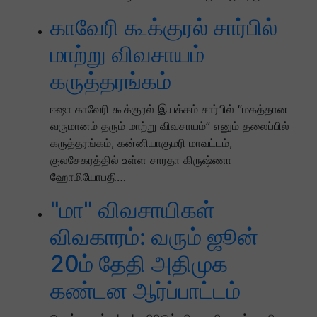
காவேரி கூக்குரல் சார்பில்
மாற்று விவசாயம்
கருத்தரங்கம்
ஈஷா காவேரி கூக்குரல் இயக்கம் சார்பில் “மகத்தான
வருமானம் தரும் மாற்று விவசாயம்” எனும் தலைப்பில்
கருத்தரங்கம், கன்னியாகுமரி மாவட்டம்,
குலசேகரத்தில் உள்ள சாரதா கிருஷ்ணா
ஹோமியோபதி…
"மா" விவசாயிகள்
விவகாரம்: வரும் ஜூன்
20ம் தேதி அதிமுக
கண்டன ஆர்ப்பாட்டம்