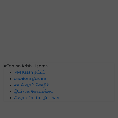
#Top on Krishi Jagran
PM Kisan திட்டம்
வானிலை நிலவரம்
லாபம் தரும் தொழில்
இயற்கை வேளாண்மை
அஞ்சல் சேமிப்பு திட்டங்கள்