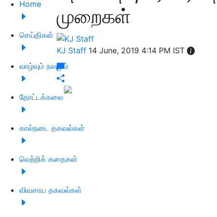
Home
முறைகள்
செய்திகள்
KJ Staff
14 June, 2019 4:14 PM IST
வாழ்வும் நலமும்
தோட்டக்கலை
கால்நடை தகவல்கள்
வெற்றிக் கதைகள்
விவசாய தகவல்கள்