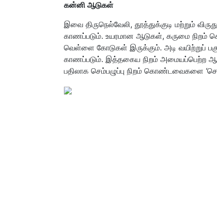
கன்னி ஆடுகள்
இவை திருநெல்வேலி, தூத்துக்குடி மற்றும் விருது
காணப்படும். உயரமான ஆடுகள், கருமை நிறம் கொண
வெள்ளை கோடுகள் இருக்கும். அடி வயிற்றுப் பகுத
காணப்படும். இத்தகைய நிறம் அமையப்பெற்ற ஆடு
பதிலாக செம்பழுப்பு நிறம் கொண்டவைகளை ‘செங்