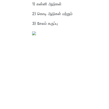
1) கன்னி ஆடுகள்
2) கொடி ஆடுகள் மற்றும்
3) சேலம் கருப்பு