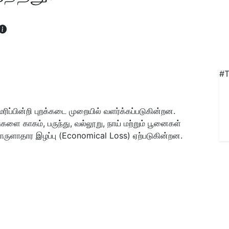
#T
ிப்பின்றி புறக்கடை முறையில் வளர்க்கப்படுகின்றன.
 காகம், பருந்து, வல்லூறு, நாய் மற்றும் பூனைகள்
 பொருளாதார இழப்பு (Economical Loss) ஏற்படுகின்றன.