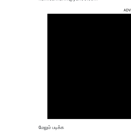
ADV
மேலும் படிக்க