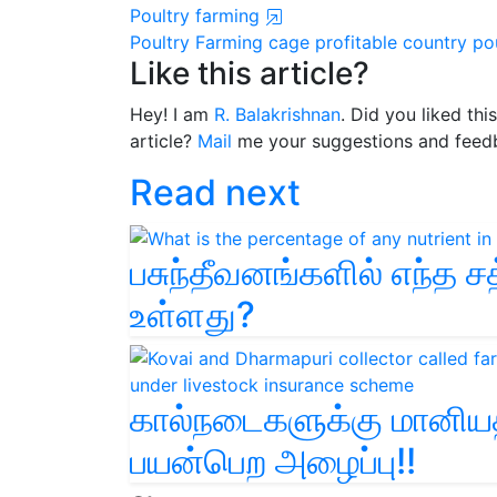
Poultry farming
Poultry Farming
cage
profitable country po
Like this article?
Hey! I am
R. Balakrishnan
. Did you liked th
article?
Mail
me your suggestions and feed
Read next
பசுந்தீவனங்களில் எந்த 
உள்ளது?
கால்நடைகளுக்கு மானியத்த
பயன்பெற அழைப்பு!!