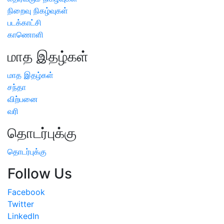
நிறைவு நிகழ்வுகள்
படக்காட்சி
காணொளி
மாத இதழ்கள்
மாத இதழ்கள்
சந்தா
விற்பனை
வரி
தொடர்புக்கு
தொடர்புக்கு
Follow Us
Facebook
Twitter
LinkedIn