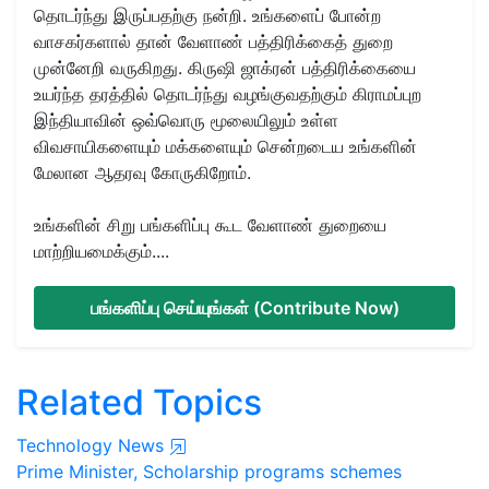
தொடர்ந்து இருப்பதற்கு நன்றி. உங்களைப் போன்ற
வாசகர்களால் தான் வேளாண் பத்திரிக்கைத் துறை
முன்னேறி வருகிறது. கிருஷி ஜாக்ரன் பத்திரிக்கையை
உயர்ந்த தரத்தில் தொடர்ந்து வழங்குவதற்கும் கிராமப்புற
இந்தியாவின் ஒவ்வொரு மூலையிலும் உள்ள
விவசாயிகளையும் மக்களையும் சென்றடைய உங்களின்
மேலான ஆதரவு கோருகிறோம்.
உங்களின் சிறு பங்களிப்பு கூட வேளாண் துறையை
மாற்றியமைக்கும்....
பங்களிப்பு செய்யுங்கள் (Contribute Now)
Related Topics
Technology News
Prime Minister,
Scholarship
programs
schemes