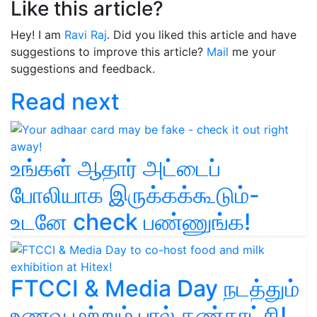
Like this article?
Hey! I am
Ravi Raj
. Did you liked this article and have
suggestions to improve this article?
Mail
me your
suggestions and feedback.
Read next
உங்கள் ஆதார் அட்டைப்
போலியாக இருக்கக்கூடும்-
உடனே check பண்ணுங்க!
FTCCI & Media Day நடத்தும்
உணவு மற்றும் பால் கண்காட்சி!