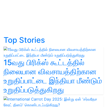
Top Stories
15வது பிரிக்ஸ் கூட்டத்தில்
நிலையான விவசாயத்திற்கான
உறுதிப்பாட்டை இந்தியா மீண்டும்
உறுதிப்படுத்துகிறது