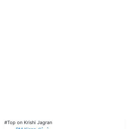
#Top on Krishi Jagran