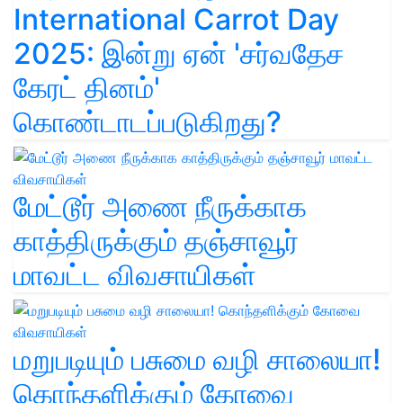
International Carrot Day
2025: இன்று ஏன் 'சர்வதேச
கேரட் தினம்'
கொண்டாடப்படுகிறது?
மேட்டூர் அணை நீருக்காக
காத்திருக்கும் தஞ்சாவூர்
மாவட்ட விவசாயிகள்
மறுபடியும் பசுமை வழி சாலையா!
கொந்தளிக்கும் கோவை