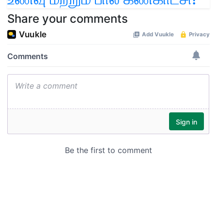
Share your comments