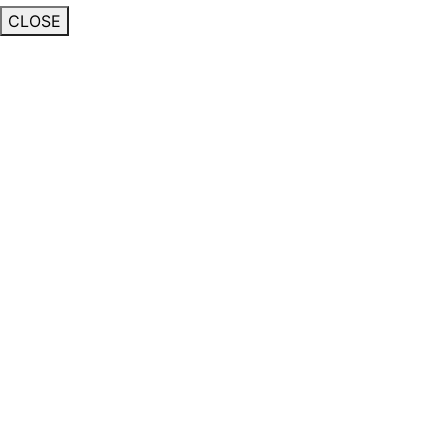
CLOSE