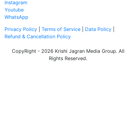
Instagram
Youtube
WhatsApp
Privacy Policy
|
Terms of Service
|
Data Policy
|
Refund & Cancellation Policy
CopyRight - 2026 Krishi Jagran Media Group. All
Rights Reserved.