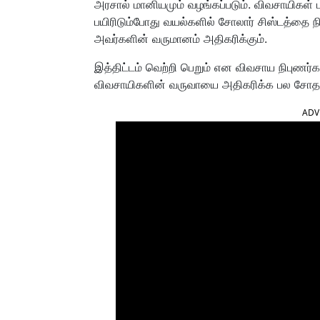
அரசால் மானியமும் வழங்கப்படும். விவசாயிகள்
பயிரிடும்போது வயல்களில் சோலார் சிஸ்டத்தை நி
அவர்களின் வருமானம் அதிகரிக்கும்.
இத்திட்டம் வெற்றி பெறும் என விவசாய நிபுணர
விவசாயிகளின் வருவாயை அதிகரிக்க பல சோதன
ADV