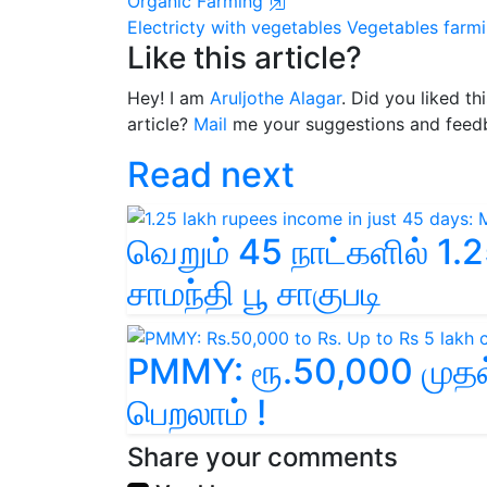
Organic Farming
Electricty with vegetables
Vegetables farm
Like this article?
Hey! I am
Aruljothe Alagar
. Did you liked t
article?
Mail
me your suggestions and feed
Read next
வெறும் 45 நாட்களில் 1.2
சாமந்தி பூ சாகுபடி
PMMY: ரூ.50,000 முதல்
பெறலாம் !
Share your comments