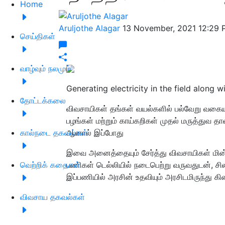
Home
Aruljothe Alagar
13 November, 2021 12:29 
செய்திகள்
வாழ்வும் நலமும்
Generating electricity in the field along
தோட்டக்கலை
விவசாயிகள் தங்கள் வயல்களில் பல்வேறு வகையா
பழங்கள் மற்றும் காய்கறிகள் முதல் மருத்துவ 
கால்நடை தகவல்கள்
ஆனால் இப்போது
இவை அனைத்தையும் சேர்த்து விவசாயிகள் மின்ச
வெற்றிக் கதைகள்
பணிகள் டெல்லியில் நடைபெற்று வருவதுடன், 
இப்பணியில் அரசின் உதவியும் அரசிடமிருந்து கி
விவசாய தகவல்கள்