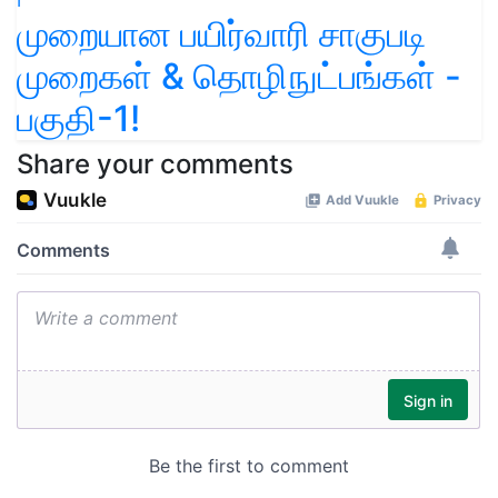
முறையான பயிர்வாரி சாகுபடி
முறைகள் & தொழிநுட்பங்கள் -
பகுதி-1!
Share your comments