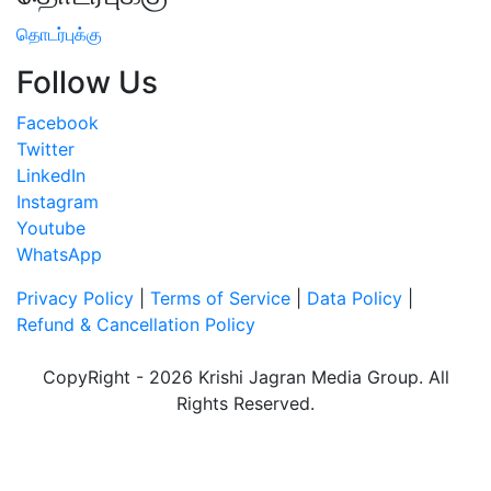
தொடர்புக்கு
Follow Us
Facebook
Twitter
LinkedIn
Instagram
Youtube
WhatsApp
Privacy Policy
|
Terms of Service
|
Data Policy
|
Refund & Cancellation Policy
CopyRight - 2026 Krishi Jagran Media Group. All
Rights Reserved.