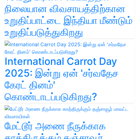
நிலையான விவசாயத்திற்கான
உறுதிப்பாட்டை இந்தியா மீண்டும்
உறுதிப்படுத்துகிறது
International Carrot Day
2025: இன்று ஏன் 'சர்வதேச
கேரட் தினம்'
கொண்டாடப்படுகிறது?
மேட்டூர் அணை நீருக்காக
காத்திருக்கும் தஞ்சாவூர்