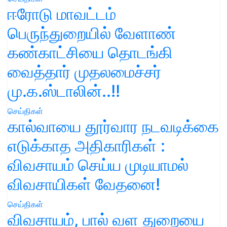
ஈரோடு மாவட்டம்
பெருந்துறையில் வேளாண்
கண்காட்சியை தொடங்கி
வைத்தார் முதலமைச்சர்
மு.க.ஸ்டாலின்..!!
செய்திகள்
கால்வாயை தூர்வார நடவடிக்கை
எடுக்காத அதிகாரிகள் :
விவசாயம் செய்ய முடியாமல்
விவசாயிகள் வேதனை!
செய்திகள்
விவசாயம், பால் வள துறையை