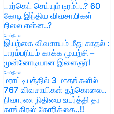
டார்கெட் செய்யும் டிரம்ப்..? 60
கோடி இந்திய விவசாயிகள்
நிலை என்ன..?
செய்திகள்
இயற்கை விவசாயம் மீது காதல் :
பாரம்பரியம் காக்க முயற்சி –
முன்னோடியான இளைஞர்!
செய்திகள்
மராட்டியத்தில் 3 மாதங்களில்
767 விவசாயிகள் தற்கொலை..
நிவாரண நிதியை உயர்த்தி தர
காங்கிரஸ் கோரிக்கை..!!