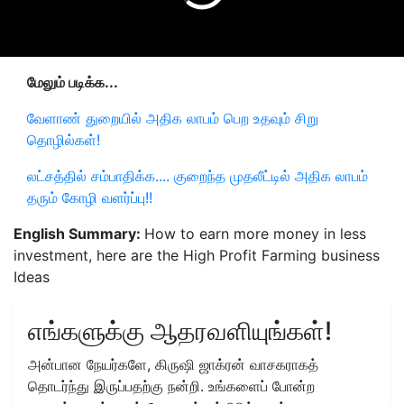
மேலும் படிக்க...
வேளாண் துறையில் அதிக லாபம் பெற உதவும் சிறு
தொழில்கள்!
லட்சத்தில் சம்பாதிக்க.... குறைந்த முதலீட்டில் அதிக லாபம்
தரும் கோழி வளர்ப்பு!!
English Summary:
How to earn more money in less
investment, here are the High Profit Farming business
Ideas
எங்களுக்கு ஆதரவளியுங்கள்!
அன்பான நேயர்களே, கிருஷி ஜாக்ரன் வாசகராகத்
தொடர்ந்து இருப்பதற்கு நன்றி. உங்களைப் போன்ற