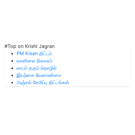
#Top on Krishi Jagran
PM Kisan திட்டம்
வானிலை நிலவரம்
லாபம் தரும் தொழில்
இயற்கை வேளாண்மை
அஞ்சல் சேமிப்பு திட்டங்கள்