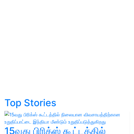
Top Stories
15வது பிரிக்ஸ் கூட்டத்தில்