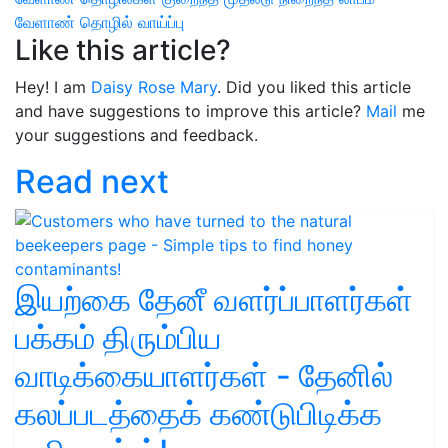
வேளாண் தொழில் வாய்ப்பு
Like this article?
Hey! I am
Daisy Rose Mary
. Did you liked this article
and have suggestions to improve this article?
Mail
me
your suggestions and feedback.
Read next
இயற்கை தேனீ வளர்ப்பாளர்கள்
பக்கம் திரும்பிய
வாடிக்கையாளர்கள் - தேனில்
கலப்படத்தைக் கண்டுபிடிக்க