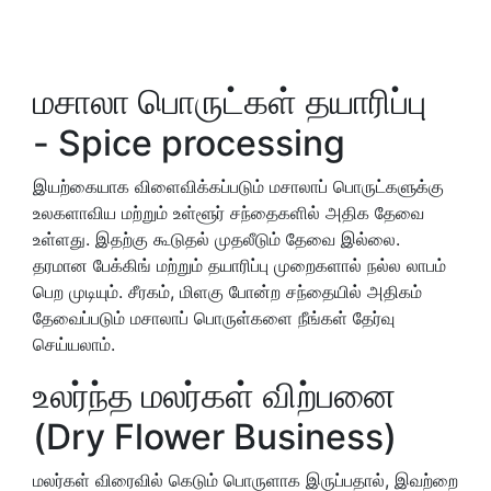
மசாலா பொருட்கள் தயாரிப்பு
- Spice processing
இயற்கையாக விளைவிக்கப்படும் மசாலாப் பொருட்களுக்கு
உலகளாவிய மற்றும் உள்ளூர் சந்தைகளில் அதிக தேவை
உள்ளது. இதற்கு கூடுதல் முதலீடும் தேவை இல்லை.
தரமான பேக்கிங் மற்றும் தயாரிப்பு முறைகளால் நல்ல லாபம்
பெற முடியும். சீரகம், மிளகு போன்ற சந்தையில் அதிகம்
தேவைப்படும் மசாலாப் பொருள்களை நீங்கள் தேர்வு
செய்யலாம்.
உலர்ந்த மலர்கள் விற்பனை
(Dry Flower Business)
மலர்கள் விரைவில் கெடும் பொருளாக இருப்பதால், இவற்றை