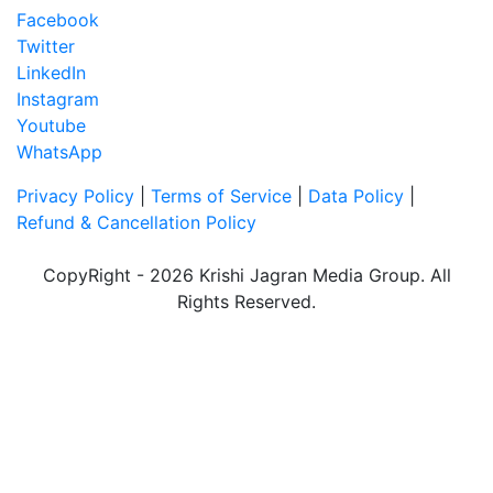
Facebook
Twitter
LinkedIn
Instagram
Youtube
WhatsApp
Privacy Policy
|
Terms of Service
|
Data Policy
|
Refund & Cancellation Policy
CopyRight - 2026 Krishi Jagran Media Group. All
Rights Reserved.