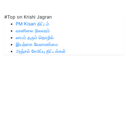
#Top on Krishi Jagran
PM Kisan திட்டம்
வானிலை நிலவரம்
லாபம் தரும் தொழில்
இயற்கை வேளாண்மை
அஞ்சல் சேமிப்பு திட்டங்கள்