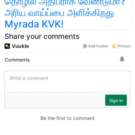
தொழில் அதிபராக வேண்டுமா?
அரிய வாய்ப்பை அளிக்கிறது
Myrada KVK!
Share your comments