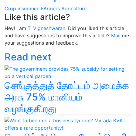
Crop insurance
FArmers
Agriculture
Like this article?
Hey! I am
T. Vigneshwaran
. Did you liked this article
and have suggestions to improve this article?
Mail
me
your suggestions and feedback.
Read next
செங்குத்துத் தோட்டம் அமைக்க
அரசு 75% மானியம்
வழங்குகிறது