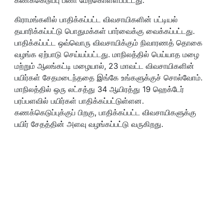
கிராமங்களில் பாதிக்கப்பட்ட விவசாயிகளின் பட்டியல்
தயாரிக்கப்பட்டு பொதுமக்கள் பார்வைக்கு வைக்கப்பட்டது.
பாதிக்கப்பட்ட ஒவ்வொரு விவசாயிக்கும் நிவாரணத் தொகை
வழங்க ஏற்பாடு செய்யப்பட்டது. மாநிலத்தில் பெய்யாத மழை
மற்றும் ஆலங்கட்டி மழையால், 23 மாவட்ட விவசாயிகளின்
பயிர்கள் சேதமடைந்ததை இங்கே உங்களுக்குச் சொல்வோம்.
மாநிலத்தில் ஒரு லட்சத்து 34 ஆயிரத்து 19 ஹெக்டேர்
பரப்பளவில் பயிர்கள் பாதிக்கப்பட்டுள்ளன.
கணக்கெடுப்புக்குப் பிறகு, பாதிக்கப்பட்ட விவசாயிகளுக்கு
பயிர் சேதத்தின் அளவு வழங்கப்பட்டு வருகிறது.