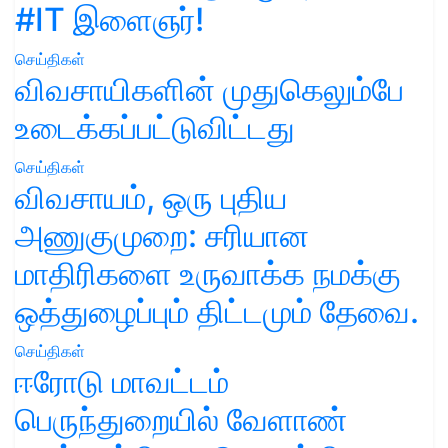
#IT இளைஞர்!
செய்திகள்
விவசாயிகளின் முதுகெலும்பே
உடைக்கப்பட்டுவிட்டது
செய்திகள்
விவசாயம், ஒரு புதிய
அணுகுமுறை: சரியான
மாதிரிகளை உருவாக்க நமக்கு
ஒத்துழைப்பும் திட்டமும் தேவை.
செய்திகள்
ஈரோடு மாவட்டம்
பெருந்துறையில் வேளாண்