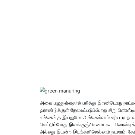
அவை பழுதுள்ளதால் பறித்து இரண்டொரு நாட்கள
ஓராண்டுக்குள் தேவைப்படும்போது சிறு பிளாஸ்டி
எங்கெங்கு இயலுமோ அங்கெல்லாம் உரியபடி நடல
வெட்டும்போது இளங்குஞ்சிகளை கூட பிளாஸ்டிக் 
அல்லது இயன்ற இடங்களிலெல்லாம் நடலாம். தேவ