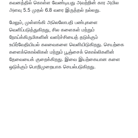
கவனத்தில் கொள்ள வேண்டியது அவற்றின் கார அமில
அளவு 5.5 முதல் 6.8 வரை இருத்தல் நல்லது.
மேலும், முள்ளங்கி அலெலோபதி பண்புகளை
வெளிப்படுத்துகிறது, சில களைகள் மற்றும்
நோய்க்கிருமிகளின் வளர்ச்சியைத் தடுக்கும்
உயிர்வேதியியல் கலவைகளை வெளியிடுகிறது. செயற்கை
களைக்கொல்லிகள் மற்றும் பூஞ்சைக் கொல்லிகளின்
தேவையைக் குறைக்கிறது. இவை இயற்கையான களை
ஒடுக்கும் பொறிமுறையாக செயல்படுகிறது.