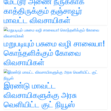
மேட்டூர் அணை நீருக்காக
காத்திருக்கும் தஞ்சாவூர்
மாவட்ட விவசாயிகள்
மறுபடியும் பசுமை வழி சாலையா!
கொந்தளிக்கும் கோவை
விவசாயிகள்
இரண்டு மாவட்ட
விவசாயிகளுக்கு அரசு
வெளியிட்ட குட் நியூஸ்