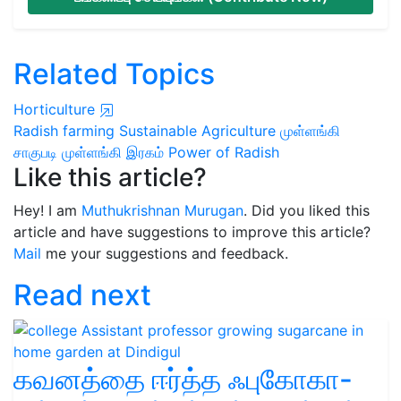
Related Topics
Horticulture
Radish farming
Sustainable Agriculture
முள்ளங்கி
சாகுபடி
முள்ளங்கி இரகம்
Power of Radish
Like this article?
Hey! I am
Muthukrishnan Murugan
. Did you liked this
article and have suggestions to improve this article?
Mail
me your suggestions and feedback.
Read next
கவனத்தை ஈர்த்த ஃபுகோகா-