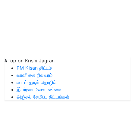
#Top on Krishi Jagran
PM Kisan திட்டம்
வானிலை நிலவரம்
லாபம் தரும் தொழில்
இயற்கை வேளாண்மை
அஞ்சல் சேமிப்பு திட்டங்கள்