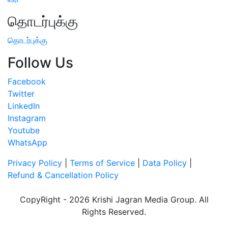
தொடர்புக்கு
தொடர்புக்கு
Follow Us
Facebook
Twitter
LinkedIn
Instagram
Youtube
WhatsApp
Privacy Policy
|
Terms of Service
|
Data Policy
|
Refund & Cancellation Policy
CopyRight - 2026 Krishi Jagran Media Group. All
Rights Reserved.