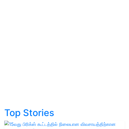
Top Stories