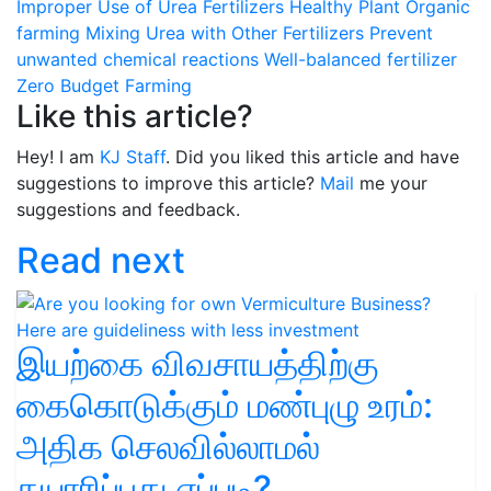
Improper Use of Urea Fertilizers
Healthy Plant
Organic
farming
Mixing Urea with Other Fertilizers
Prevent
unwanted chemical reactions
Well-balanced fertilizer
Zero Budget Farming
Like this article?
Hey! I am
KJ Staff
. Did you liked this article and have
suggestions to improve this article?
Mail
me your
suggestions and feedback.
Read next
இயற்கை விவசாயத்திற்கு
கைகொடுக்கும் மண்புழு உரம்:
அதிக செலவில்லாமல்
தயாரிப்பது எப்படி?