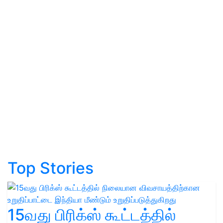
Top Stories
15வது பிரிக்ஸ் கூட்டத்தில்