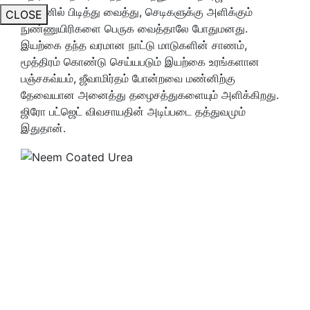
மண்ணில் பிடித்து வைத்து, செடிகளுக்கு அளிக்கும்
CLOSE
நுண்ணுயிரிகளை பெருக வைத்தாலே போதுமனது.
இயற்கை தந்த வரமான நாட்டு மாடுகளின் சாணம்,
மூத்திரம் கொண்டு செய்யபடும் இயற்கை உரங்களான
பஞ்சகவ்யம், ஜீவாமிர்தம் போன்றவை மண்னிற்கு
தேவையான அனைத்து தழைசத்துகளையும் அளிக்கிறது.
ஜிரோ பட்ஜெட் விவசாயதின் அடிப்படை தத்துவமும்
இதுதான்.