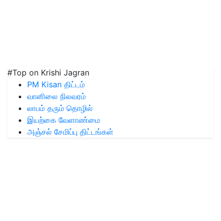
#Top on Krishi Jagran
PM Kisan திட்டம்
வானிலை நிலவரம்
லாபம் தரும் தொழில்
இயற்கை வேளாண்மை
அஞ்சல் சேமிப்பு திட்டங்கள்