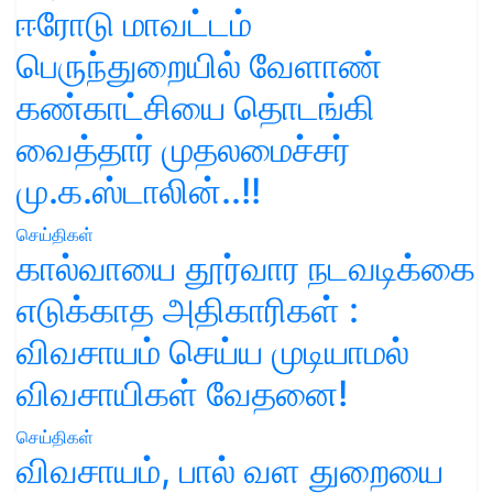
ஈரோடு மாவட்டம்
பெருந்துறையில் வேளாண்
கண்காட்சியை தொடங்கி
வைத்தார் முதலமைச்சர்
மு.க.ஸ்டாலின்..!!
செய்திகள்
கால்வாயை தூர்வார நடவடிக்கை
எடுக்காத அதிகாரிகள் :
விவசாயம் செய்ய முடியாமல்
விவசாயிகள் வேதனை!
செய்திகள்
விவசாயம், பால் வள துறையை