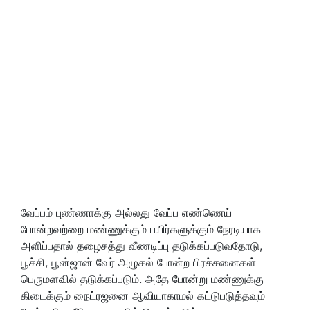
வேப்பம் புண்ணாக்கு அல்லது வேப்ப எண்ணெய்
போன்றவற்றை மண்ணுக்கும் பயிர்களுக்கும் நேரடியாக
அளிப்பதால் தழைசத்து வீணடிப்பு தடுக்கப்படுவதோடு,
பூச்சி, பூன்ஜான் வேர் அழுகல் போன்ற பிரச்சனைகள்
பெருமளவில் தடுக்கப்படும். அதே போன்று மண்ணுக்கு
கிடைக்கும் நைட்ரஜனை ஆவியாகாமல் கட்டுபடுத்தவும்