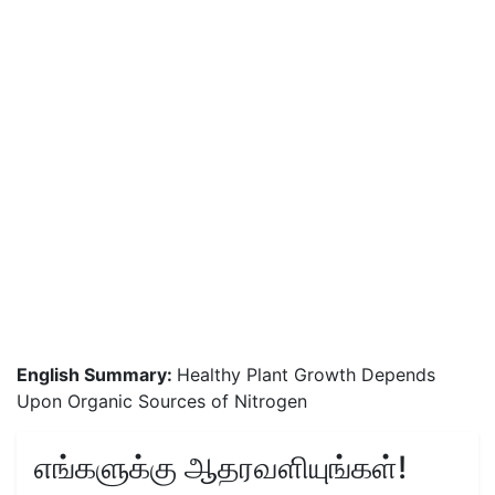
English Summary:
Healthy Plant Growth Depends
Upon Organic Sources of Nitrogen
எங்களுக்கு ஆதரவளியுங்கள்!