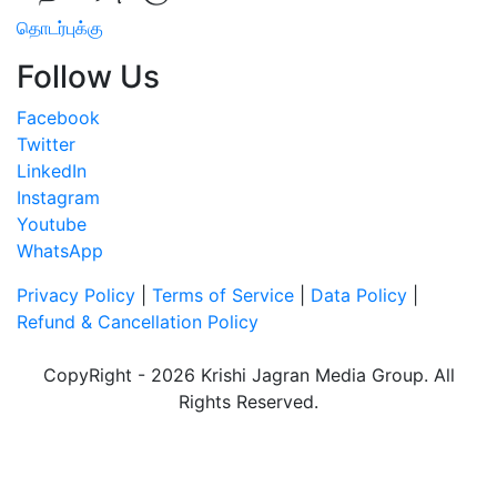
தொடர்புக்கு
Follow Us
Facebook
Twitter
LinkedIn
Instagram
Youtube
WhatsApp
Privacy Policy
|
Terms of Service
|
Data Policy
|
Refund & Cancellation Policy
CopyRight - 2026 Krishi Jagran Media Group. All
Rights Reserved.