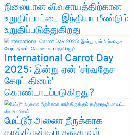
நிலையான விவசாயத்திற்கான
உறுதிப்பாட்டை இந்தியா மீண்டும்
உறுதிப்படுத்துகிறது
International Carrot Day
2025: இன்று ஏன் 'சர்வதேச
கேரட் தினம்'
கொண்டாடப்படுகிறது?
மேட்டூர் அணை நீருக்காக
காத்திருக்கும் தஞ்சாவூர்