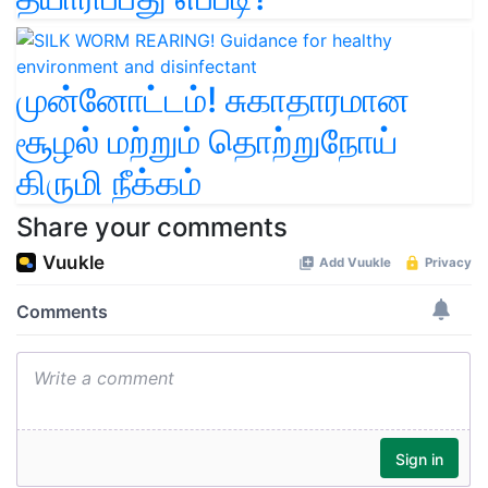
முன்னோட்டம்! சுகாதாரமான
சூழல் மற்றும் தொற்றுநோய்
கிருமி நீக்கம்
Share your comments