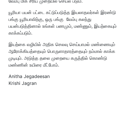
வேம்பு மிக சீரிய முறையில் செயல் படும்.
யூரியா பயன் பட்டை கட்டுப்படுத்த இயலாதவர்கள் இரண்டு
பங்கு யூரியாவிற்கு, ஒரு பங்கு வேம்பு கலந்து
பயன்படுத்தினால் உங்கள் பணமும், மண்ணும், இயற்கையும்
காக்கப்படும்.
இயற்கை வழியில் அதிக செலவு செய்யாமல் மண்ணையும்
ஆரோக்கியத்தையும் பொருளாதாரத்தையும் நம்மால் காக்க
முடியும். அடுத்த தலை முறையை கருத்தில் கொண்டு
மண்ணின் உயிரை மீட்போம்.
Anitha Jegadeesan
Krishi Jagran