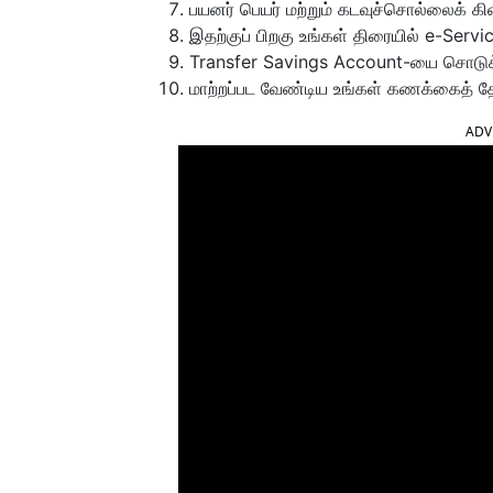
பயனர் பெயர் மற்றும் கடவுச்சொல்லைக் கி
இதற்குப் பிறகு உங்கள் திரையில் e-Servi
Transfer Savings Account-யை சொடுக்
மாற்றப்பட வேண்டிய உங்கள் கணக்கைத் தேர
ADV