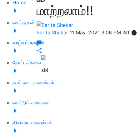
Home
மாற்றலாம்!!
செய்திகள்
Sarita Shekar
11 May, 2021 3:06 PM IST
வாழ்வும் நலமும்
தோட்டக்கலை
sbi
கால்நடை தகவல்கள்
வெற்றிக் கதைகள்
விவசாய தகவல்கள்