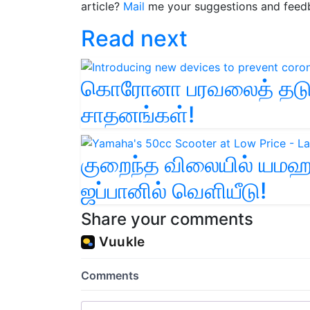
article?
Mail
me your suggestions and feed
Read next
கொரோனா பரவலைத் தடுக
சாதனங்கள்!
குறைந்த விலையில் யமஹாவ
ஜப்பானில் வெளியீடு!
Share your comments