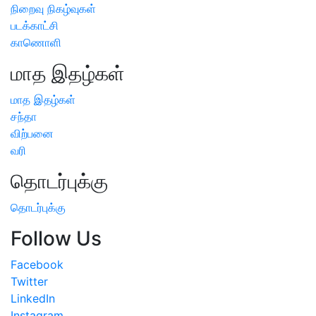
நிறைவு நிகழ்வுகள்
படக்காட்சி
காணொளி
மாத இதழ்கள்
மாத இதழ்கள்
சந்தா
விற்பனை
வரி
தொடர்புக்கு
தொடர்புக்கு
Follow Us
Facebook
Twitter
LinkedIn
Instagram