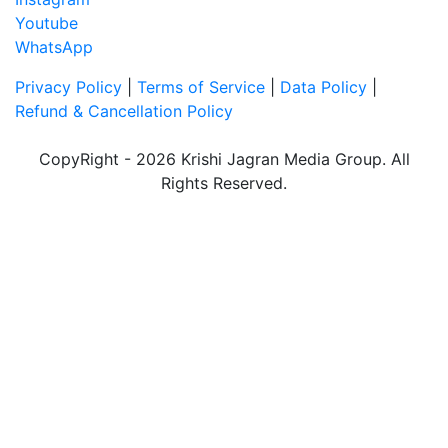
Youtube
WhatsApp
Privacy Policy
|
Terms of Service
|
Data Policy
|
Refund & Cancellation Policy
CopyRight - 2026 Krishi Jagran Media Group. All
Rights Reserved.