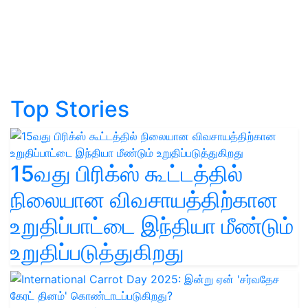
Top Stories
15வது பிரிக்ஸ் கூட்டத்தில்
நிலையான விவசாயத்திற்கான
உறுதிப்பாட்டை இந்தியா மீண்டும்
உறுதிப்படுத்துகிறது