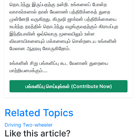
தொடர்ந்து இருப்பதற்கு நன்றி. உங்களைப் போன்ற
வாசகர்களால் தான் வேளாண் பத்திரிக்கைத் துறை
முன்னேறி வருகிறது. கிருஷி ஜாக்ரன் பத்திரிக்கையை
உயர்ந்த தரத்தில் தொடர்ந்து வழங்குவதற்கும் கிராமப்புற
இந்தியாவின் ஒவ்வொரு மூலையிலும் உள்ள
விவசாயிகளையும் மக்களையும் சென்றடைய உங்களின்
மேலான ஆதரவு கோருகிறோம்.
உங்களின் சிறு பங்களிப்பு கூட வேளாண் துறையை
மாற்றியமைக்கும்....
பங்களிப்பு செய்யுங்கள் (Contribute Now)
Related Topics
Driving
Two-wheeler
Like this article?