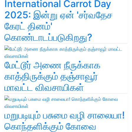
International Carrot Day
2025: இன்று ஏன் 'சர்வதேச
கேரட் தினம்'
கொண்டாடப்படுகிறது?
மேட்டூர் அணை நீருக்காக
காத்திருக்கும் தஞ்சாவூர்
மாவட்ட விவசாயிகள்
மறுபடியும் பசுமை வழி சாலையா!
கொந்தளிக்கும் கோவை