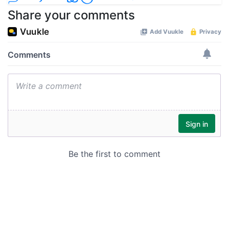
Share your comments