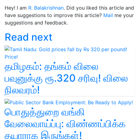
Hey! I am
R. Balakrishnan
. Did you liked this article and
have suggestions to improve this article?
Mail
me your
suggestions and feedback.
Read next
தமிழகம்: தங்கம் விலை
பவுனுக்கு ரூ.320 சரிவு! விலை
நிலவரம்!
பொதுத்துறை வங்கி
வேலைவாய்ப்பு: விண்ணப்பிக்க
தயாராக இருங்கள்!