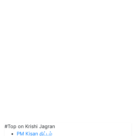
#Top on Krishi Jagran
PM Kisan திட்டம்