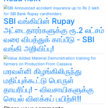
SBI வங்கியின் Rupay
அட்டைதாரர்களுக்கு ரூ.2 லட்சம்
வரை விபத்துக் காப்பீடு - SBI
வங்கி அறிவிப்பு!
மரவள்ளி கிழங்கிலிருந்து
மதிப்புக்கூட்டு பொருள்
தாயரிப்பு! - விவசாயிகளுக்கு
செயல் விளக்கப் பயிற்சி!!