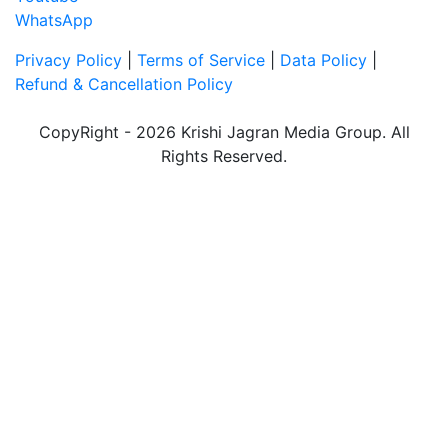
WhatsApp
Privacy Policy
|
Terms of Service
|
Data Policy
|
Refund & Cancellation Policy
CopyRight - 2026 Krishi Jagran Media Group. All
Rights Reserved.