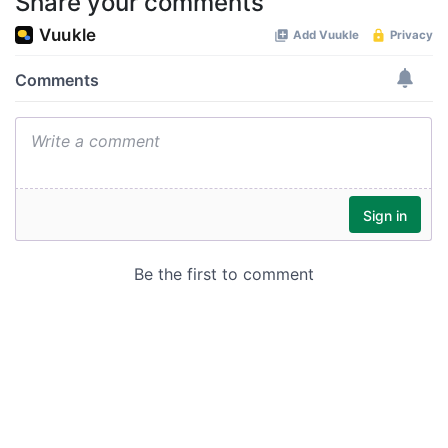
Share your comments