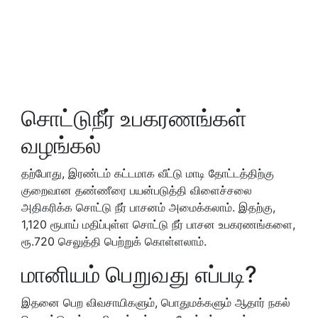
சொட்டுநீர் உபகரணங்கள்
வழங்கல்
தற்போது, இரண்டம் கட்டமாக வீட்டு மாடி தோட்டத்திற்கு
குறைவான தண்ணீரை பயன்படுத்தி விளைச்சலை
அதிகரிக்க சொட்டு நீர் பாசனம் அமைக்கலாம். இதற்கு,
1,120 ரூபாய் மதிப்புள்ள சொட்டு நீர் பாசன உபகரணங்களை,
ரூ.720 செலுத்தி பெற்றுக் கொள்ளலாம்.
மானியம் பெறுவது எப்படி?
இதனை பெற விவசாயிகளும், பொதுமக்களும் ஆதார் நகல்