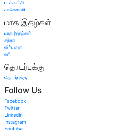
படக்காட்சி
காணொளி
மாத இதழ்கள்
மாத இதழ்கள்
சந்தா
விற்பனை
வரி
தொடர்புக்கு
தொடர்புக்கு
Follow Us
Facebook
Twitter
LinkedIn
Instagram
Youtube