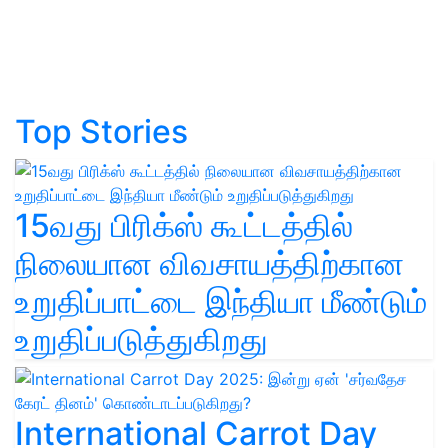
Top Stories
15வது பிரிக்ஸ் கூட்டத்தில்
நிலையான விவசாயத்திற்கான
உறுதிப்பாட்டை இந்தியா மீண்டும்
உறுதிப்படுத்துகிறது
International Carrot Day