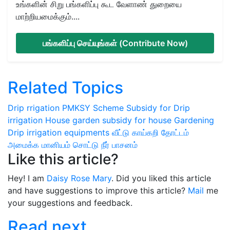
உங்களின் சிறு பங்களிப்பு கூட வேளாண் துறையை
மாற்றியமைக்கும்....
பங்களிப்பு செய்யுங்கள் (Contribute Now)
Related Topics
Drip rrigation
PMKSY Scheme
Subsidy for Drip
irrigation
House garden
subsidy for house Gardening
Drip irrigation equipments
வீட்டு காய்கறி தோட்டம்
அமைக்க மானியம்
சொட்டு நீர் பாசனம்
Like this article?
Hey! I am
Daisy Rose Mary
. Did you liked this article
and have suggestions to improve this article?
Mail
me
your suggestions and feedback.
Read next