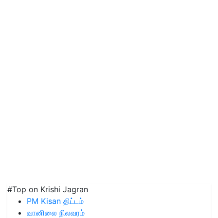
#Top on Krishi Jagran
PM Kisan திட்டம்
வானிலை நிலவரம்