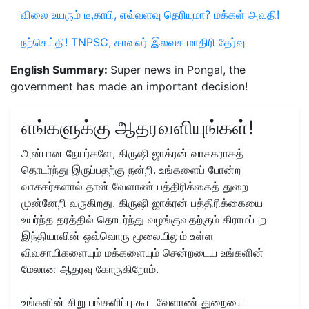
விலை உயரும் டீ,காபி, எவ்வளவு தெரியுமா? மக்கள் அவதி!
நற்செய்தி! TNPSC, காவலர் இலவச மாதிரி தேர்வு
English Summary:
Super news in Pongal, the
government has made an important decision!
எங்களுக்கு ஆதரவளியுங்கள்!
அன்பான நேயர்களே, கிருஷி ஜாக்ரன் வாசகராகத்
தொடர்ந்து இருப்பதற்கு நன்றி. உங்களைப் போன்ற
வாசகர்களால் தான் வேளாண் பத்திரிக்கைத் துறை
முன்னேறி வருகிறது. கிருஷி ஜாக்ரன் பத்திரிக்கையை
உயர்ந்த தரத்தில் தொடர்ந்து வழங்குவதற்கும் கிராமப்புற
இந்தியாவின் ஒவ்வொரு மூலையிலும் உள்ள
விவசாயிகளையும் மக்களையும் சென்றடைய உங்களின்
மேலான ஆதரவு கோருகிறோம்.
உங்களின் சிறு பங்களிப்பு கூட வேளாண் துறையை