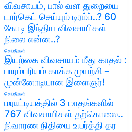
விவசாயம், பால் வள துறையை
டார்கெட் செய்யும் டிரம்ப்..? 60
கோடி இந்திய விவசாயிகள்
நிலை என்ன..?
செய்திகள்
இயற்கை விவசாயம் மீது காதல் :
பாரம்பரியம் காக்க முயற்சி –
முன்னோடியான இளைஞர்!
செய்திகள்
மராட்டியத்தில் 3 மாதங்களில்
767 விவசாயிகள் தற்கொலை..
நிவாரண நிதியை உயர்த்தி தர