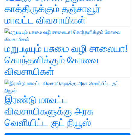
காத்திருக்கும் தஞ்சாவூர்
மாவட்ட விவசாயிகள்
மறுபடியும் பசுமை வழி சாலையா!
கொந்தளிக்கும் கோவை
விவசாயிகள்
இரண்டு மாவட்ட
விவசாயிகளுக்கு அரசு
வெளியிட்ட குட் நியூஸ்