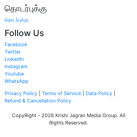
தொடர்புக்கு
தொடர்புக்கு
Follow Us
Facebook
Twitter
LinkedIn
Instagram
Youtube
WhatsApp
Privacy Policy
|
Terms of Service
|
Data Policy
|
Refund & Cancellation Policy
CopyRight - 2026 Krishi Jagran Media Group. All
Rights Reserved.