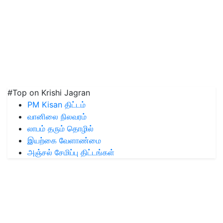
#Top on Krishi Jagran
PM Kisan திட்டம்
வானிலை நிலவரம்
லாபம் தரும் தொழில்
இயற்கை வேளாண்மை
அஞ்சல் சேமிப்பு திட்டங்கள்