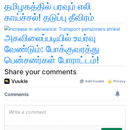
தமிழகத்தில் பரவும் எலி
காய்ச்சல்! தடுப்பு தீவிரம்
அகவிலைப்படியில் உயர்வு
வேண்டும்: போக்குவரத்து
பென்சனர்கள் போராட்டம்!
Share your comments