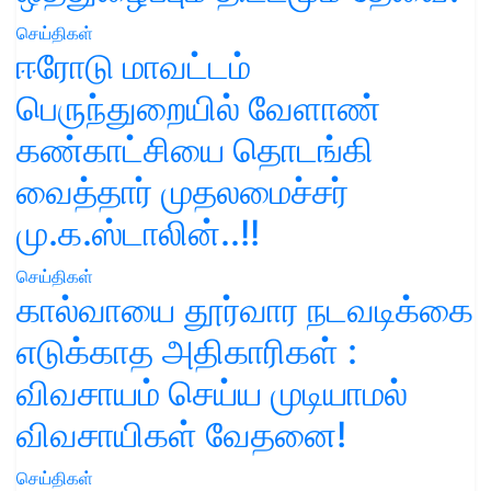
செய்திகள்
ஈரோடு மாவட்டம்
பெருந்துறையில் வேளாண்
கண்காட்சியை தொடங்கி
வைத்தார் முதலமைச்சர்
மு.க.ஸ்டாலின்..!!
செய்திகள்
கால்வாயை தூர்வார நடவடிக்கை
எடுக்காத அதிகாரிகள் :
விவசாயம் செய்ய முடியாமல்
விவசாயிகள் வேதனை!
செய்திகள்