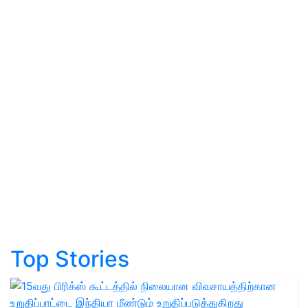
Top Stories