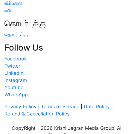
விற்பனை
வரி
தொடர்புக்கு
தொடர்புக்கு
Follow Us
Facebook
Twitter
LinkedIn
Instagram
Youtube
WhatsApp
Privacy Policy
|
Terms of Service
|
Data Policy
|
Refund & Cancellation Policy
CopyRight - 2026 Krishi Jagran Media Group. All