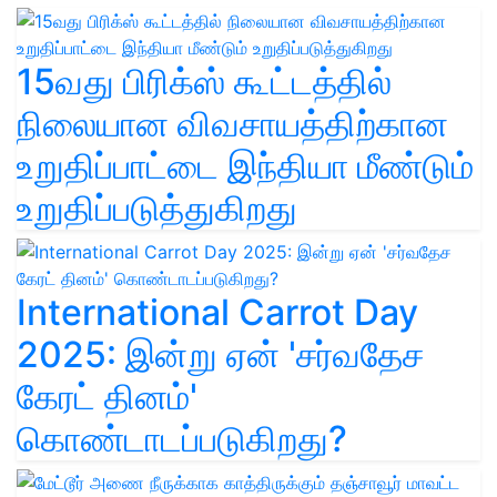
15வது பிரிக்ஸ் கூட்டத்தில்
நிலையான விவசாயத்திற்கான
உறுதிப்பாட்டை இந்தியா மீண்டும்
உறுதிப்படுத்துகிறது
International Carrot Day
2025: இன்று ஏன் 'சர்வதேச
கேரட் தினம்'
கொண்டாடப்படுகிறது?