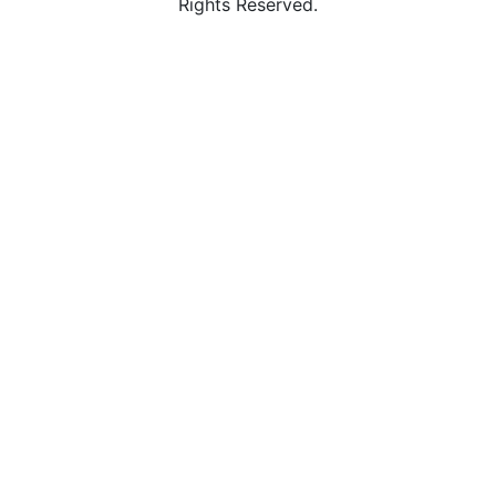
Rights Reserved.