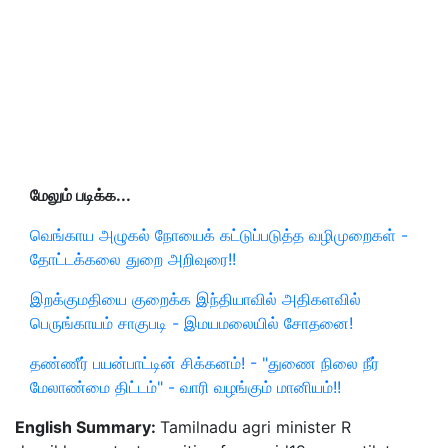
மேலும் படிக்க...
வெங்காய அழுகல் நோயைக் கட்டுப்படுத்த வழிமுறைகள் -
தோட்டக்கலை துறை அறிவுரை!!
இறக்குமதியை குறைக்க இந்தியாவில் அதிகளவில்
பெருங்காயம் சாகுபடி - இமயமலையில் சோதனை!
தண்ணீர் பயன்பாட்டின் சிக்கனம்! - "துணை நிலை நீர்
மேலாண்மை திட்டம்" - வாரி வழங்கும் மானியம்!!
English Summary:
Tamilnadu agri minister R