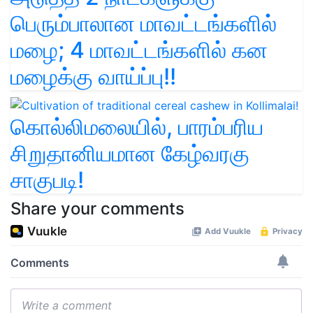
பெரும்பாலான மாவட்டங்களில்
மழை; 4 மாவட்டங்களில் கன
மழைக்கு வாய்ப்பு!!
கொல்லிமலையில், பாரம்பரிய
சிறுதானியமான கேழ்வரகு
சாகுபடி!
Share your comments