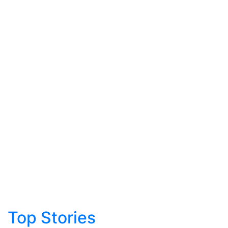
Top Stories