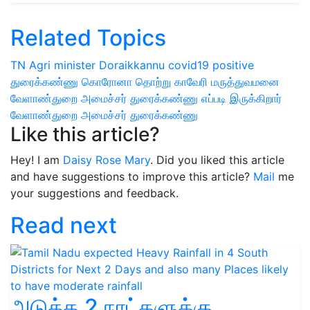
Related Topics
TN Agri minister
Doraikkannu
covid19 positive
துரைக்கண்ணு
கொரோனா தொற்று
காவேரி மருத்துவமனை
வேளாண்துறை அமைச்சர் துரைக்கண்ணு
எப்படி இருக்கிறார்
வேளாண்துறை அமைச்சர் துரைக்கண்ணு
Like this article?
Hey! I am
Daisy Rose Mary
. Did you liked this article
and have suggestions to improve this article?
Mail
me
your suggestions and feedback.
Read next
அடுத்த 2 நாட்களுக்கு