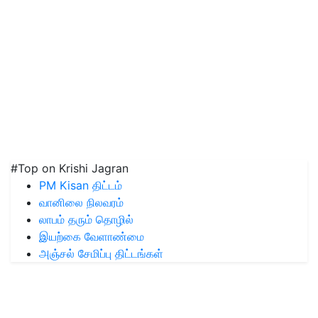
#Top on Krishi Jagran
PM Kisan திட்டம்
வானிலை நிலவரம்
லாபம் தரும் தொழில்
இயற்கை வேளாண்மை
அஞ்சல் சேமிப்பு திட்டங்கள்