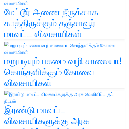
மேட்டூர் அணை நீருக்காக
காத்திருக்கும் தஞ்சாவூர்
மாவட்ட விவசாயிகள்
மறுபடியும் பசுமை வழி சாலையா!
கொந்தளிக்கும் கோவை
விவசாயிகள்
இரண்டு மாவட்ட
விவசாயிகளுக்கு அரசு