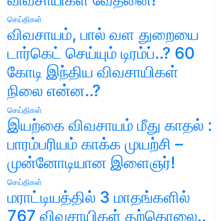
செய்திகள்
விவசாயம், பால் வள துறையை
டார்கெட் செய்யும் டிரம்ப்..? 60
கோடி இந்திய விவசாயிகள்
நிலை என்ன..?
செய்திகள்
இயற்கை விவசாயம் மீது காதல் :
பாரம்பரியம் காக்க முயற்சி –
முன்னோடியான இளைஞர்!
செய்திகள்
மராட்டியத்தில் 3 மாதங்களில்
767 விவசாயிகள் தற்கொலை..